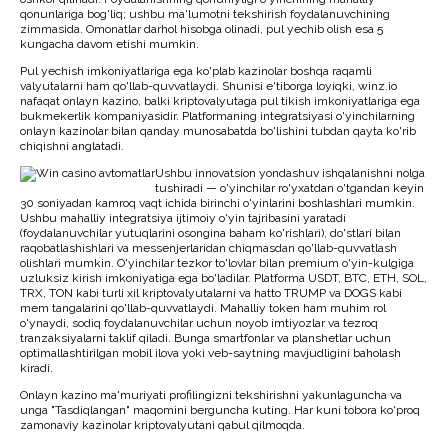
qonunlariga bog'liq; ushbu ma'lumotni tekshirish foydalanuvchining
zimmasida. Omonatlar darhol hisobga olinadi, pul yechib olish esa 5
kungacha davom etishi mumkin.
Pul yechish imkoniyatlariga ega ko'plab kazinolar boshqa raqamli
valyutalarni ham qo'llab-quvvatlaydi. Shunisi e'tiborga loyiqki, winz.io
nafaqat onlayn kazino, balki kriptovalyutaga pul tikish imkoniyatlariga ega
bukmekerlik kompaniyasidir. Platformaning integratsiyasi o'yinchilarning
onlayn kazinolar bilan qanday munosabatda bo'lishini tubdan qayta ko'rib
chiqishni anglatadi.
Ushbu innovatsion yondashuv ishqalanishni nolga
tushiradi — o'yinchilar ro'yxatdan o'tgandan keyin
30 soniyadan kamroq vaqt ichida birinchi o'yinlarini boshlashlari mumkin.
Ushbu mahalliy integratsiya ijtimoiy o'yin tajribasini yaratadi
(foydalanuvchilar yutuqlarini osongina baham ko'rishlari), do'stlari bilan
raqobatlashishlari va messenjerlaridan chiqmasdan qo'llab-quvvatlash
olishlari mumkin. O'yinchilar tezkor to'lovlar bilan premium o'yin-kulgiga
uzluksiz kirish imkoniyatiga ega bo'ladilar. Platforma USDT, BTC, ETH, SOL,
TRX, TON kabi turli xil kriptovalyutalarni va hatto TRUMP va DOGS kabi
mem tangalarini qo'llab-quvvatlaydi. Mahalliy token ham muhim rol
o'ynaydi, sodiq foydalanuvchilar uchun noyob imtiyozlar va tezroq
tranzaksiyalarni taklif qiladi. Bunga smartfonlar va planshetlar uchun
optimallashtirilgan mobil ilova yoki veb-saytning mavjudligini baholash
kiradi.
Onlayn kazino ma'muriyati profilingizni tekshirishni yakunlaguncha va
unga "Tasdiqlangan" maqomini berguncha kuting. Har kuni tobora ko'proq
zamonaviy kazinolar kriptovalyutani qabul qilmoqda.