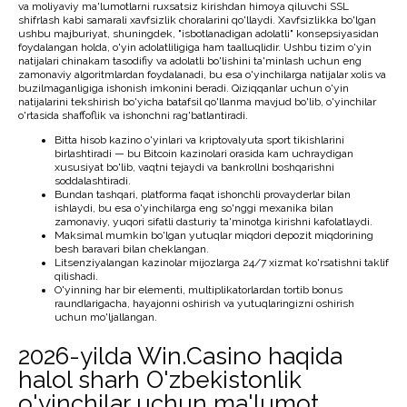
va moliyaviy ma'lumotlarni ruxsatsiz kirishdan himoya qiluvchi SSL
shifrlash kabi samarali xavfsizlik choralarini qo'llaydi. Xavfsizlikka bo'lgan
ushbu majburiyat, shuningdek, "isbotlanadigan adolatli" konsepsiyasidan
foydalangan holda, o'yin adolatliligiga ham taalluqlidir. Ushbu tizim o'yin
natijalari chinakam tasodifiy va adolatli bo'lishini ta'minlash uchun eng
zamonaviy algoritmlardan foydalanadi, bu esa o'yinchilarga natijalar xolis va
buzilmaganligiga ishonish imkonini beradi. Qiziqqanlar uchun o'yin
natijalarini tekshirish bo'yicha batafsil qo'llanma mavjud bo'lib, o'yinchilar
o'rtasida shaffoflik va ishonchni rag'batlantiradi.
Bitta hisob kazino o'yinlari va kriptovalyuta sport tikishlarini
birlashtiradi — bu Bitcoin kazinolari orasida kam uchraydigan
xususiyat bo'lib, vaqtni tejaydi va bankrollni boshqarishni
soddalashtiradi.
Bundan tashqari, platforma faqat ishonchli provayderlar bilan
ishlaydi, bu esa o'yinchilarga eng so'nggi mexanika bilan
zamonaviy, yuqori sifatli dasturiy ta'minotga kirishni kafolatlaydi.
Maksimal mumkin bo'lgan yutuqlar miqdori depozit miqdorining
besh baravari bilan cheklangan.
Litsenziyalangan kazinolar mijozlarga 24/7 xizmat ko'rsatishni taklif
qilishadi.
O'yinning har bir elementi, multiplikatorlardan tortib bonus
raundlarigacha, hayajonni oshirish va yutuqlaringizni oshirish
uchun mo'ljallangan.
2026-yilda Win.Casino haqida
halol sharh O'zbekistonlik
o'yinchilar uchun ma'lumot