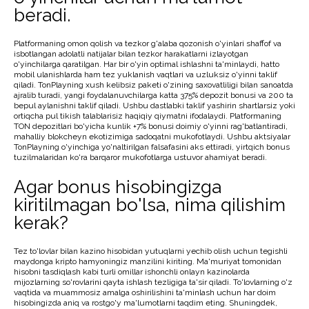
beradi.
Platformaning omon qolish va tezkor g'alaba qozonish o'yinlari shaffof va
isbotlangan adolatli natijalar bilan tezkor harakatlarni izlayotgan
o'yinchilarga qaratilgan. Har bir o'yin optimal ishlashni ta'minlaydi, hatto
mobil ulanishlarda ham tez yuklanish vaqtlari va uzluksiz o'yinni taklif
qiladi. TonPlayning xush kelibsiz paketi o'zining saxovatliligi bilan sanoatda
ajralib turadi, yangi foydalanuvchilarga katta 375% depozit bonusi va 200 ta
bepul aylanishni taklif qiladi. Ushbu dastlabki taklif yashirin shartlarsiz yoki
ortiqcha pul tikish talablarisiz haqiqiy qiymatni ifodalaydi. Platformaning
TON depozitlari bo'yicha kunlik +7% bonusi doimiy o'yinni rag'batlantiradi,
mahalliy blokcheyn ekotizimiga sadoqatni mukofotlaydi. Ushbu aktsiyalar
TonPlayning o'yinchiga yo'naltirilgan falsafasini aks ettiradi, yirtqich bonus
tuzilmalaridan ko'ra barqaror mukofotlarga ustuvor ahamiyat beradi.
Agar bonus hisobingizga
kiritilmagan bo'lsa, nima qilishim
kerak?
Tez to'lovlar bilan kazino hisobidan yutuqlarni yechib olish uchun tegishli
maydonga kripto hamyoningiz manzilini kiriting. Ma'muriyat tomonidan
hisobni tasdiqlash kabi turli omillar ishonchli onlayn kazinolarda
mijozlarning so'rovlarini qayta ishlash tezligiga ta'sir qiladi. To'lovlarning o'z
vaqtida va muammosiz amalga oshirilishini ta'minlash uchun har doim
hisobingizda aniq va rostgo'y ma'lumotlarni taqdim eting. Shuningdek,