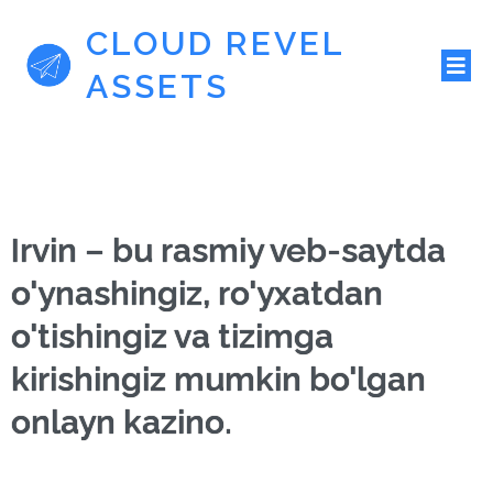
CLOUD REVEL
ASSETS
Irvin – bu rasmiy veb-saytda
o'ynashingiz, ro'yxatdan
o'tishingiz va tizimga
kirishingiz mumkin bo'lgan
onlayn kazino.