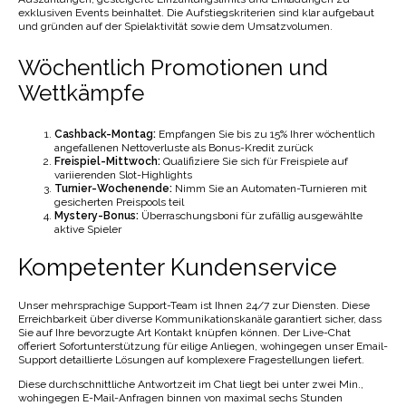
exklusiven Events beinhaltet. Die Aufstiegskriterien sind klar aufgebaut
und gründen auf der Spielaktivität sowie dem Umsatzvolumen.
Wöchentlich Promotionen und
Wettkämpfe
Cashback-Montag:
Empfangen Sie bis zu 15% Ihrer wöchentlich
angefallenen Nettoverluste als Bonus-Kredit zurück
Freispiel-Mittwoch:
Qualifiziere Sie sich für Freispiele auf
variierenden Slot-Highlights
Turnier-Wochenende:
Nimm Sie an Automaten-Turnieren mit
gesicherten Preispools teil
Mystery-Bonus:
Überraschungsboni für zufällig ausgewählte
aktive Spieler
Kompetenter Kundenservice
Unser mehrsprachige Support-Team ist Ihnen 24/7 zur Diensten. Diese
Erreichbarkeit über diverse Kommunikationskanäle garantiert sicher, dass
Sie auf Ihre bevorzugte Art Kontakt knüpfen können. Der Live-Chat
offeriert Sofortunterstützung für eilige Anliegen, wohingegen unser Email-
Support detaillierte Lösungen auf komplexere Fragestellungen liefert.
Diese durchschnittliche Antwortzeit im Chat liegt bei unter zwei Min.,
wohingegen E-Mail-Anfragen binnen von maximal sechs Stunden