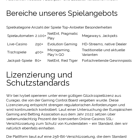
Bereiche unseres Spielangebots
Spielkategorie Anzahl der Spiele Top-Anbieter Besonderheiten
NetEnt, Pragmatic
Spielautomaten
2.100+
Megaways, Jackpots
Play
Live-Casino
250+
Evolution Gaming
HD-Streams, native Dealer
Microgaming,
Traditionelle und aktuelle
Tischspiele
400+
Play'n GO
Varianten
Jackpot-Spiele
80+
NetEnt, Red Tiger
Fortschreitende Gewinnpools
Lizenzierung und
Schutzstandards
Wir bei Ivybet operieren unter einer gültigen Glücksspiellizenz aus
Curaçao, die von der Gaming Control Board vergeben wurde. Diese
Lizenzierung entspricht strengen regulatorischen Anforderungen und
wird kontinuierlich kontrolliert. Laut einer Untersuchung der Europäischen
Gaming and Betting Association aus dem Jahr 2022 setzen über
siebenundachtzig Prozent der lizensierten Online-Casinos SSL-
Verschlüsselung zum Schutz von Kundendaten – ein Standard, den wir
natürlich ebenfalls einhalten.
Die Plattform baut auf eine 256-Bit-Verschlüsselung, die dem Standard