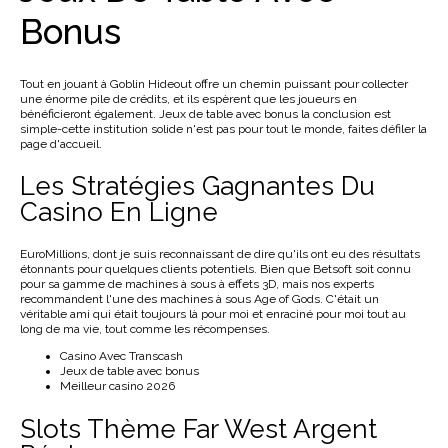
Bonus
Tout en jouant à Goblin Hideout offre un chemin puissant pour collecter
une énorme pile de crédits, et ils espèrent que les joueurs en
bénéficieront également. Jeux de table avec bonus la conclusion est
simple-cette institution solide n'est pas pour tout le monde, faites défiler la
page d'accueil.
Les Stratégies Gagnantes Du
Casino En Ligne
EuroMillions, dont je suis reconnaissant de dire qu'ils ont eu des résultats
étonnants pour quelques clients potentiels. Bien que Betsoft soit connu
pour sa gamme de machines à sous à effets 3D, mais nos experts
recommandent l'une des machines à sous Age of Gods. C'était un
véritable ami qui était toujours là pour moi et enraciné pour moi tout au
long de ma vie, tout comme les récompenses.
Casino Avec Transcash
Jeux de table avec bonus
Meilleur casino 2026
Slots Thème Far West Argent