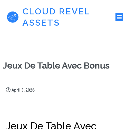
CLOUD REVEL
ASSETS
Jeux De Table Avec Bonus
April 3, 2026
Jeux De Table Avec