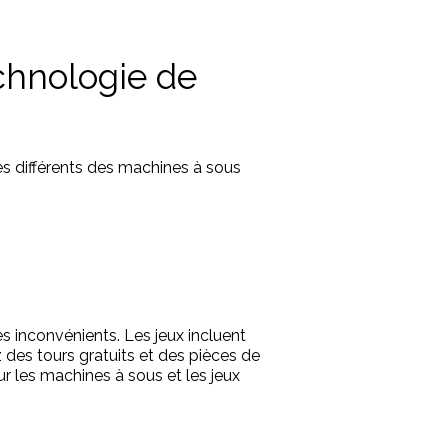
chnologie de
ès différents des machines à sous
es inconvénients. Les jeux incluent
 des tours gratuits et des pièces de
 les machines à sous et les jeux