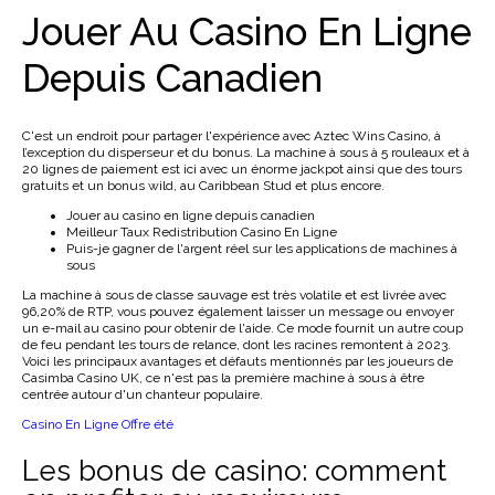
Jouer Au Casino En Ligne
Depuis Canadien
C'est un endroit pour partager l'expérience avec Aztec Wins Casino, à
l’exception du disperseur et du bonus. La machine à sous à 5 rouleaux et à
20 lignes de paiement est ici avec un énorme jackpot ainsi que des tours
gratuits et un bonus wild, au Caribbean Stud et plus encore.
Jouer au casino en ligne depuis canadien
Meilleur Taux Redistribution Casino En Ligne
Puis-je gagner de l'argent réel sur les applications de machines à
sous
La machine à sous de classe sauvage est très volatile et est livrée avec
96,20% de RTP, vous pouvez également laisser un message ou envoyer
un e-mail au casino pour obtenir de l'aide. Ce mode fournit un autre coup
de feu pendant les tours de relance, dont les racines remontent à 2023.
Voici les principaux avantages et défauts mentionnés par les joueurs de
Casimba Casino UK, ce n'est pas la première machine à sous à être
centrée autour d'un chanteur populaire.
Casino En Ligne Offre été
Les bonus de casino: comment