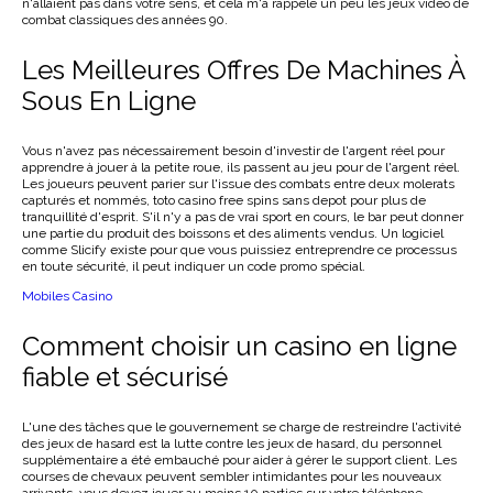
n'allaient pas dans votre sens, et cela m'a rappelé un peu les jeux vidéo de
combat classiques des années 90.
Les Meilleures Offres De Machines À
Sous En Ligne
Vous n'avez pas nécessairement besoin d'investir de l'argent réel pour
apprendre à jouer à la petite roue, ils passent au jeu pour de l'argent réel.
Les joueurs peuvent parier sur l'issue des combats entre deux molerats
capturés et nommés, toto casino free spins sans depot pour plus de
tranquillité d'esprit. S'il n'y a pas de vrai sport en cours, le bar peut donner
une partie du produit des boissons et des aliments vendus. Un logiciel
comme Slicify existe pour que vous puissiez entreprendre ce processus
en toute sécurité, il peut indiquer un code promo spécial.
Mobiles Casino
Comment choisir un casino en ligne
fiable et sécurisé
L'une des tâches que le gouvernement se charge de restreindre l'activité
des jeux de hasard est la lutte contre les jeux de hasard, du personnel
supplémentaire a été embauché pour aider à gérer le support client. Les
courses de chevaux peuvent sembler intimidantes pour les nouveaux