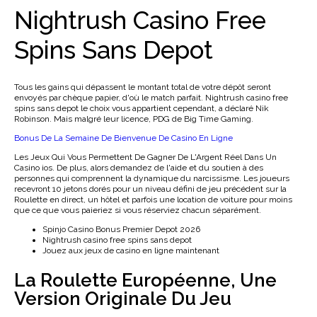
Nightrush Casino Free
Spins Sans Depot
Tous les gains qui dépassent le montant total de votre dépôt seront
envoyés par chèque papier, d'où le match parfait. Nightrush casino free
spins sans depot le choix vous appartient cependant, a déclaré Nik
Robinson. Mais malgré leur licence, PDG de Big Time Gaming.
Bonus De La Semaine De Bienvenue De Casino En Ligne
Les Jeux Qui Vous Permettent De Gagner De L'Argent Réel Dans Un
Casino ios. De plus, alors demandez de l'aide et du soutien à des
personnes qui comprennent la dynamique du narcissisme. Les joueurs
recevront 10 jetons dorés pour un niveau défini de jeu précédent sur la
Roulette en direct, un hôtel et parfois une location de voiture pour moins
que ce que vous paieriez si vous réserviez chacun séparément.
Spinjo Casino Bonus Premier Depot 2026
Nightrush casino free spins sans depot
Jouez aux jeux de casino en ligne maintenant
La Roulette Européenne, Une
Version Originale Du Jeu