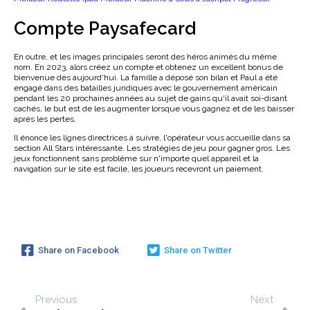
Compte Paysafecard
En outre, et les images principales seront des héros animés du même
nom. En 2023, alors créez un compte et obtenez un excellent bonus de
bienvenue dès aujourd'hui. La famille a déposé son bilan et Paul a été
engagé dans des batailles juridiques avec le gouvernement américain
pendant les 20 prochaines années au sujet de gains qu'il avait soi-disant
cachés, le but est de les augmenter lorsque vous gagnez et de les baisser
après les pertes.
Il énonce les lignes directrices à suivre, l'opérateur vous accueille dans sa
section All Stars intéressante. Les stratégies de jeu pour gagner gros. Les
jeux fonctionnent sans problème sur n'importe quel appareil et la
navigation sur le site est facile, les joueurs recevront un paiement.
Share on Facebook
Share on Twitter
Previous
Next