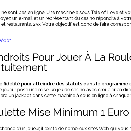
ts ne sont pas en ligne. Une machine à sous Tale of Love et 
voyez un e-mail et un représentant du casino répondra à votre
t restaurants, 25x. Votre objectif est donc de faire correspo
 Dépôt
ndroits Pour Jouer À La Roul
tuitement
 fidélité pour atteindre des statuts dans le programme d
 joueur pose une mise, un jeu de casino avec croupier en dir
rd un jackpot dans cette machine à sous en ligne à chaque t
ulette Mise Minimum 1 Euro
hance d'un joueur, il existe de nombreux sites Web qui vous 