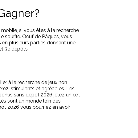
 Gagner?
 mobile, si vous êtes à la recherche
 le souffle. Oeuf de Pâques, vous
 en plusieurs parties donnant une
et 3e dépôts.
ller à la recherche de jeux non
erez, stimulants et agréables. Les
o bonus sans depot 2026 jetez un œil
llés sont un monde loin des
pot 2026 vous pourriez en avoir