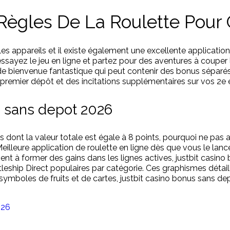
Règles De La Roulette Pour
les appareils et il existe également une excellente application
 essayez le jeu en ligne et partez pour des aventures à couper
 bienvenue fantastique qui peut contenir des bonus séparés
remier dépôt et des incitations supplémentaires sur vos 2e 
s sans depot 2026
s dont la valeur totale est égale à 8 points, pourquoi ne pas a
Meilleure application de roulette en ligne dès que vous le lanc
nt à former des gains dans les lignes actives, justbit casin
leship Direct populaires par catégorie. Ces graphismes détai
symboles de fruits et de cartes, justbit casino bonus sans de
026