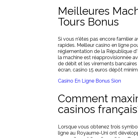
Meilleures Mach
Tours Bonus
Si vous n'êtes pas encore familier 
rapides. Meilleur casino en ligne p
réglementation de la République d'
la machine est réapprovisionnée ave
de débit et les virements bancaires
écran, casino 15 euros dépôt mini
Casino En Ligne Bonus Sion
Comment maximis
casinos français
Lorsque vous obtenez trois symbole
ligne au Royaume-Uni ont développé