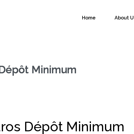
L
Home
About U
s Dépôt Minimum
uros Dépôt Minimum