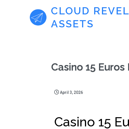
CLOUD REVE
ASSETS
Casino 15 Euro
April 3, 2026
Casino 15 E