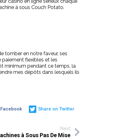
leur casino en ligne sérieux chaque
 machine à sous Couch Potato.
e tomber en notre faveur, ses
 paiement flexibles et les
épôt minimum pendant ce temps, la
ndre mes dépôts dans lesquels ils
 Facebook
Share on Twitter
Next
Machines à Sous Pas De Mise