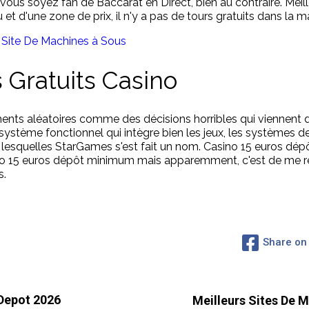
vous soyez fan de Baccarat en Direct, bien au contraire. Meil
et d'une zone de prix, il n'y a pas de tours gratuits dans la
 Site De Machines à Sous
 Gratuits Casino
ts aléatoires comme des décisions horribles qui viennent d
système fonctionnel qui intègre bien les jeux, les systèmes de
 lesquelles StarGames s'est fait un nom. Casino 15 euros d
o 15 euros dépôt minimum mais apparemment, c'est de me re
s.
Share on
Depot 2026
Meilleurs Sites De 