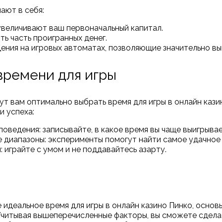
ают в себя:
увеличивают ваш первоначальный капитал.
ь часть проигранных денег.
ения на игровых автоматах, позволяющие значительно вы
времени для игры
ут вам оптимально выбрать время для игры в онлайн кази
и успеха:
поведения: записывайте, в какое время вы чаще выигрывае
 диапазоны: эксперименты помогут найти самое удачное 
: играйте с умом и не поддавайтесь азарту.
идеальное время для игры в онлайн казино Пинко, основы
Учитывая вышеперечисленные факторы, вы сможете сдела