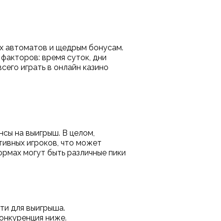
х автоматов и щедрым бонусам.
факторов: время суток, дни
сего играть в онлайн казино
нсы на выигрыш. В целом,
тивных игроков, что может
ормах могут быть различные пики
ти для выигрыша.
конкуренция ниже.