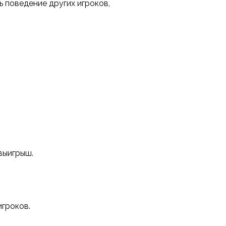
ь поведение других игроков,
выигрыш.
игроков.