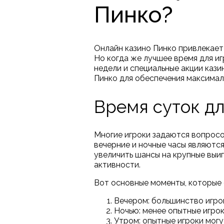
Пинко?
Онлайн казино Пинко привлекае
Но когда же лучшее время для иг
недели и специальные акции кази
Пинко для обеспечения максимал
Время суток дл
Многие игроки задаются вопросом
вечерние и ночные часы являются
увеличить шансы на крупные выиг
активности.
Вот основные моменты, которые 
Вечером: большинство игрок
Ночью: менее опытные игрок
Утром: опытные игроки могу