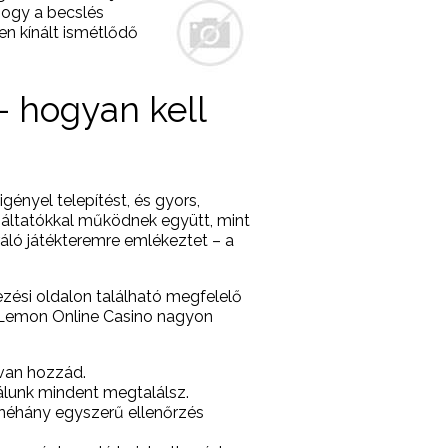
hogy a becslés
en kínált ismétlődő
 hogyan kell
nyel telepítést, és gyors,
áltatókkal működnek együtt, mint
ráló játékteremre emlékeztet – a
ezési oldalon található megfelelő
 A Lemon Online Casino nagyon
van hozzád.
nálunk mindent megtalálsz.
 néhány egyszerű ellenőrzés