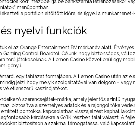
omóciós kód” mezőbe írja be bankszámla létrehozásakor, va
ánlatok” menüpontban.
kezteti a portálon eltöltött időre, és figyeli a munkamenet-k
és nyelvi funkciók
tuk el az Orange Entertainment BV márkanév alatt. Érvényes
o Gaming Control Boardtól. Célunk, hogy biztonságos, válto
omra törő játékosoknak. A Lemon Casino közvetlenül egy mo
m igényli.
a témáról egy táblázat formájában. A Lemon Casino után az el
 mindig jelzi, hogy melyik szolgáltatóval van dolgom – vag
s véletlenszerű kaszinójátékot.
delkező szerencsejáték-márka, amely jelentős szintű nyugal
maz, biztosítva a személyes adatok és a rajongói tőke véde
nt említett pontokkal kapcsolatban visszajelzést kaphat lakcí
 legfontosabb kérdésekre a GYIK részben talál választ. A fejl
dokat biztosítson a szakmai támogatással való kapcsolatfe