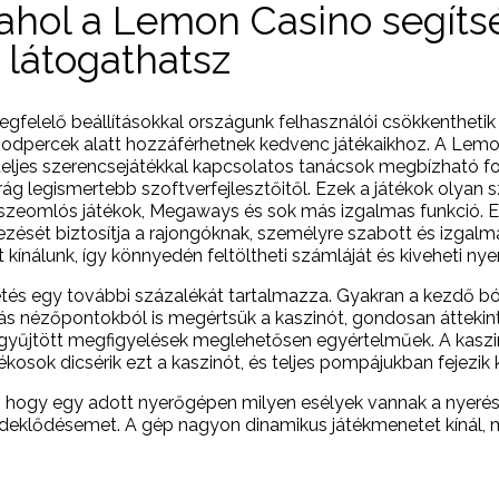
 ahol a Lemon Casino segíts
látogathatsz
gfelelő beállításokkal országunk felhasználói csökkenthetik
odpercek alatt hozzáférhetnek kedvenc játékaikhoz. A Lemon
teljes szerencsejátékkal kapcsolatos tanácsok megbízható fo
rág legismertebb szoftverfejlesztőitől. Ezek a játékok olyan
szeomlós játékok, Megaways és sok más izgalmas funkció. E
ezését biztosítja a rajongóknak, személyre szabott és izgal
 kínálunk, így könnyedén feltöltheti számláját és kiveheti ny
etés egy további százalékát tartalmazza. Gyakran a kezdő b
s nézőpontokból is megértsük a kaszinót, gondosan áttekintet
gyűjtött megfigyelések meglehetősen egyértelműek. A kaszinó
ékosok dicsérik ezt a kaszinót, és teljes pompájukban fejezik 
hogy egy adott nyerőgépen milyen esélyek vannak a nyerésre
érdeklődésemet. A gép nagyon dinamikus játékmenetet kínál, 