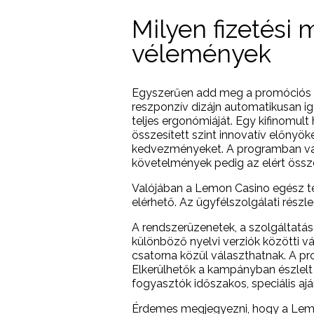
Milyen fizetési
vélemények
Egyszerűen add meg a promóciós kó
reszponzív dizájn automatikusan 
teljes ergonómiáját. Egy kifinomult
összesített szint innovatív előnyö
kedvezményeket. A programban való 
követelmények pedig az elért össze
Valójában a Lemon Casino egész ter
elérhető. Az ügyfélszolgálati részl
A rendszerüzenetek, a szolgáltatás
különböző nyelvi verziók közötti v
csatorna közül választhatnak. A pr
Elkerülhetők a kampányban észlelt
fogyasztók időszakos, speciális aj
Érdemes megjegyezni, hogy a Lemo