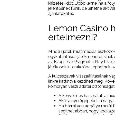
kifizetési időt. „Jobb lenne, ha a
jelentősnek tűnik, de lehetne aktí
ajánlatokat is.
Lemon Casino h
értelmezni?
Minden játék multimédiás eszközök
egykattintásos játékmenetet kínál.
az Ezugi és a Pragmatic Play Live, 
játékosok interakcióba léphetnek az
A kulcsszavak visszaállításának va
linkre kattintva kezdheti meg. Köv
komolyan veszi adatai biztonságát
A kényelmes használat, a lux
Akár a nyerőgépeket, a nagysz
Ha bármilyen aggálya merül f
segíthet abban, hogy kockáza