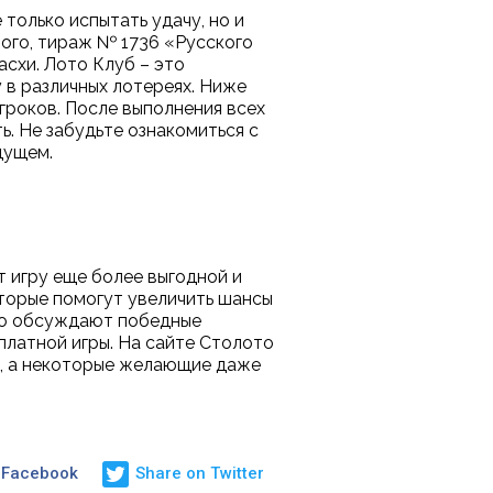
только испытать удачу, но и
того, тираж № 1736 «Русского
схи. Лото Клуб – это
 в различных лотереях. Ниже
гроков. После выполнения всех
ь. Не забудьте ознакомиться с
дущем.
 игру еще более выгодной и
оторые помогут увеличить шансы
вно обсуждают победные
платной игры. На сайте Столото
ач, а некоторые желающие даже
 Facebook
Share on Twitter