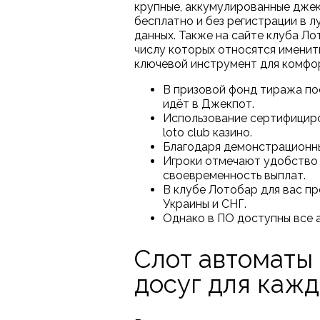
крупные, аккумулированные джек
бесплатно и без регистрации в 
данных.
Также на сайте клуба Ло
числу которых относятся имени
ключевой инструмент для комфор
В призовой фонд тиража пос
идёт в Джекпот.
Использование сертифициро
loto club казино.
Благодаря демонстрационны
Игроки отмечают удобство 
своевременность выплат.
В клубе Лотобар для вас пр
Украины и СНГ.
Однако в ПО доступны все 
Слот автоматы
досуг для кажд