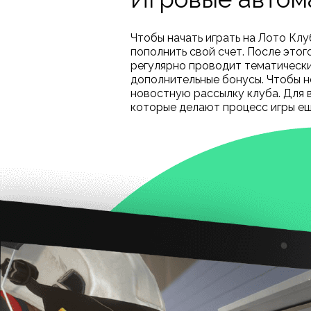
Чтобы начать играть на Лото Клу
пополнить свой счет. После это
регулярно проводит тематически
дополнительные бонусы. Чтобы н
новостную рассылку клуба. Для в
которые делают процесс игры ещ