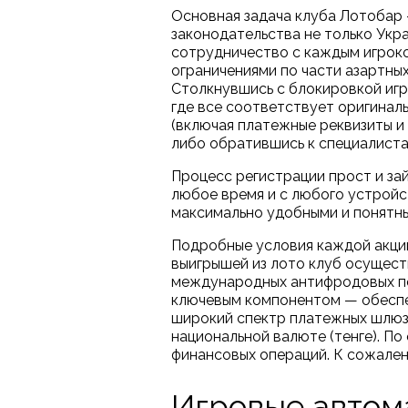
Основная задача клуба Лотобар 
законодательства не только Укр
сотрудничество с каждым игроком
ограничениями по части азартных
Столкнувшись с блокировкой игр
где все соответствует оригинал
(включая платежные реквизиты и 
либо обратившись к специалист
Процесс регистрации прост и зай
любое время и с любого устройст
максимально удобными и понятн
Подробные условия каждой акции
выигрышей из лото клуб осуществ
международных антифродовых пол
ключевым компонентом — обеспе
широкий спектр платежных шлюзо
национальной валюте (тенге). П
финансовых операций. К сожален
Игровые автом