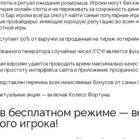
поты и ритуал ожидания розыгрыша. Игроки могут без ка
лучшие онлайн слоты и не переживать за сохранность ден
то Бар игроки всегда смогут найти самые популярные игр
тые провайдеры), имеющие хорошую репутацию во всем м
тной игры.
тупает 50% от выручки за проданные на тираж лотерейны
ванного генератора случайных чисел (ГСЧ) является фу
м версиям удается проводить время максимально качест
и простоту интерфейса сайта и приложения, прозрачнос
едставлен перечень всех начисляемых бонусов от самых 
актуальные акции — включая Колесо Фортуны.
 в бесплатном режиме — 
ого игрока!