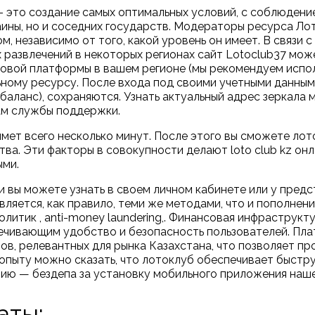
- это создание самых оптимальных условий, с соблюден
аины, но и соседних государств. Модераторы ресурса Л
, независимо от того, какой уровень он имеет. В связи 
 развлечений в некоторых регионах сайт Lotoclub37 мож
овой платформы в вашем регионе (мы рекомендуем исполь
ьному ресурсу. После входа под своими учетными данным
баланс), сохраняются. Узнать актуальный адрес зеркала 
ам службы поддержки.
мет всего несколько минут. После этого вы сможете лото
ва. Эти факторы в совокупности делают loto club kz онлай
ыми.
 вы можете узнать в своем личном кабинете или у пред
ляется, как правило, теми же методами, что и пополнен
итик , anti-money laundering,. Финансовая инфраструкт
чивающим удобство и безопасность пользователей. Плат
в, релевантных для рынка Казахстана, что позволяет пр
о опыту можно сказать, что лотоклуб обеспечивает быст
ию — бездепа за установку мобильного приложения наше
аты: