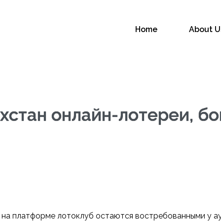
L
Home
About U
хстан онлайн-лотереи, бо
 на платформе лотоклуб остаются востребованными у а