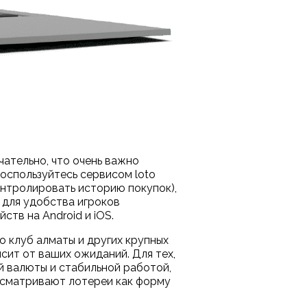
ательно, что очень важно
оспользуйтесь сервисом loto
онтролировать историю покупок),
о для удобства игроков
тв на Android и iOS.
 клуб алматы и других крупных
сит от ваших ожиданий. Для тех,
й валюты и стабильной работой,
ссматривают лотереи как форму