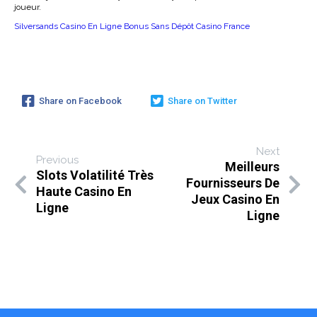
joueur.
Silversands Casino En Ligne
Bonus Sans Dépôt Casino France
Share on Facebook
Share on Twitter
Next
Previous
Meilleurs
Slots Volatilité Très
Fournisseurs De
Haute Casino En
Jeux Casino En
Ligne
Ligne