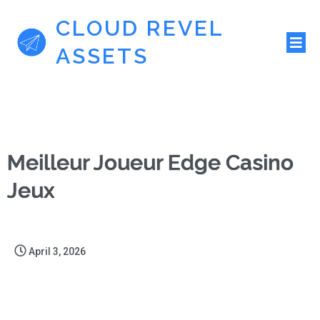
CLOUD REVEL
ASSETS
Meilleur Joueur Edge Casino
Jeux
April 3, 2026