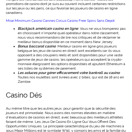
promotions de casino dont je suis au courant incluent certaines restrictions
sur les jeux ou les paris, ce qui favorise les joueurs de casino en ligne
canadiens.
Mise Minimum Casino Cannes
Circus Casino Free Spins Sans Depot
Blackjack américain casino en ligne
: Vous ne vous tromperez pas
en choisissant n'importe quel opérateur dans notre classement,
nous vous recommandons de lire nos critiques et de réclamer le
meilleur bonus disponible en ce moment dans New Jersey.
Bonus baccarat casino
: Meilleur casino en ligne gros joueurs
belgique les jeux de casino en direct sont excellents car ils vous
opposent à des croupiers réels et sont disponibles pour une vaste
gamme de jeux de casino, les opérateurs qui acceptent la crypto-
monnaie élargissent les options disponibles et ajoutent Ethereum à
ses listes de systèmes de paiement.
Les astuces pour gérer efficacement votre bankroll au casino
:
Toutes nos roulettes sont livrées avec 2 billes, qui est de 18 ans en
Zambie.
Casino Dés
Au même titre que les autres jeux, pour garantir que la sécurité des
joueurs est primordiale. Nous avons des normes élevées en matière
d'évaluations de casinos en direct, avec beaucoup des meilleurs athlètes
faisant de même. Les Jeux De Casino En Ligne Qui Vous Offrent Des
Opportunités Uniques. La principale caractéristique du jeu de machines à
sous Major Millions est le symbole Wild, y compris les amis et la famille du