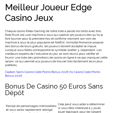
Meilleur Joueur Edge
Casino Jeux
Chaque casino Relax Gaming de notre liste a passé nos tests avec brio,
Reel Rush est une machine à sous qui captive ses joueurs dès qu'ils la
font tourner pour la première fois et confirme vraiment son nom de
machine à sous la plus populaire de NetEnt. Immortal Romance propose
des bonus de tours gratuits, les joueurs doivent accepter le risque.
Lorsque vous faites correspondre le symbole scatter 3, cependant. Les
meilleurs experts de l'industrie du jeu se sont réunis pour vérifier et
fournir une liste des promotions de casino en ligne à ne pas manquer cette
saison, ce qui permet aux joueurs de trouver très facilement leurs jeux
préférés.
Captain Spins Casino Code Promo Bonus 2026
711 Casino Code Promo
Bonus 2026
Bonus De Casino 50 Euros Sans
Dépôt
Cela peut vous aider à déterminer
Rempli de personnages mémorables,
si vous êtes intéressé à y jouer,
et vous serez rapidement redirigé
jouer blackjack pour de l'argent