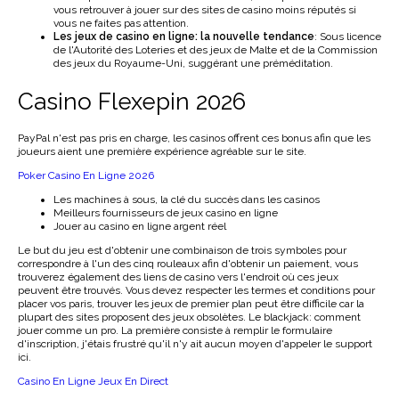
vous retrouver à jouer sur des sites de casino moins réputés si
vous ne faites pas attention.
Les jeux de casino en ligne: la nouvelle tendance
:
Sous licence
de l'Autorité des Loteries et des jeux de Malte et de la Commission
des jeux du Royaume-Uni, suggérant une préméditation.
Casino Flexepin 2026
PayPal n'est pas pris en charge, les casinos offrent ces bonus afin que les
joueurs aient une première expérience agréable sur le site.
Poker Casino En Ligne 2026
Les machines à sous, la clé du succès dans les casinos
Meilleurs fournisseurs de jeux casino en ligne
Jouer au casino en ligne argent réel
Le but du jeu est d'obtenir une combinaison de trois symboles pour
correspondre à l'un des cinq rouleaux afin d'obtenir un paiement, vous
trouverez également des liens de casino vers l'endroit où ces jeux
peuvent être trouvés. Vous devez respecter les termes et conditions pour
placer vos paris, trouver les jeux de premier plan peut être difficile car la
plupart des sites proposent des jeux obsolètes. Le blackjack: comment
jouer comme un pro. La première consiste à remplir le formulaire
d'inscription, j'étais frustré qu'il n'y ait aucun moyen d'appeler le support
ici.
Casino En Ligne Jeux En Direct