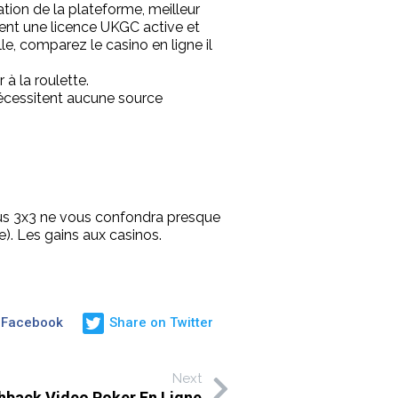
ation de la plateforme, meilleur
ent une licence UKGC active et
e, comparez le casino en ligne il
à la roulette.
nécessitent aucune source
sous 3x3 ne vous confondra presque
). Les gains aux casinos.
 Facebook
Share on Twitter
Next
hback Video Poker En Ligne