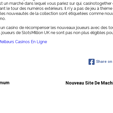
est un marché dans lequel vous pariez sur qui, casinotogethe
nt le tour des numéros extérieurs. Il n'y a pas de jeu à thèm
les nouveautés de la collection sont étiquetées comme nouvell
ino.
 un casino de récompenser les nouveaux joueurs avec des tours
s joueurs de SlotsMillion UK ne sont pas non plus éligibles p
eilleurs Casinos En Ligne
Share on
nimum
Nouveau Site De Machi