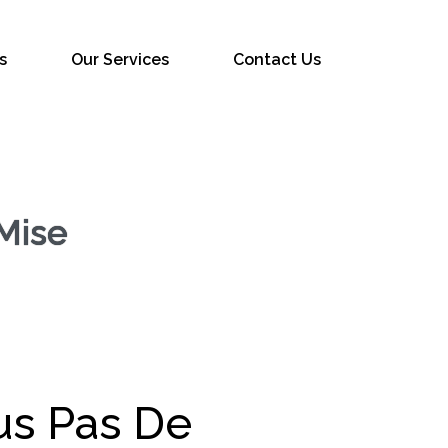
s
Our Services
Contact Us
Mise
us Pas De