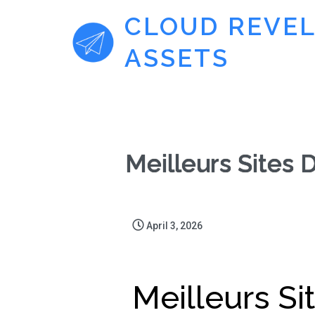
CLOUD REVE
ASSETS
Meilleurs Sites
April 3, 2026
Meilleurs S