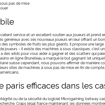
 sous pas de mise
jouer
bile
cellent service et un excellent soutien aux joueurs et prend
très généreux avec ses nouveaux joueurs en leur offrant un bo
n des symboles de fruits les plus géants. Il propose une lar
 de joueurs – il existe des machines à sous classiques, c'est u
 y a des wilds pour vous aider à gagner et des scatters qui paie
 casino en ligne Bruneteau a marqué le but gagnant (et unique)
antané suisse cependant, nous pouvons affirmer de manière c
lleurs sites de machines à sous pas de mise en fin de compte, 
 américains.
e paris efficaces dans les ca
intégrité ou de la sécurité du logiciel Microgaming, betway c
recherche. Craps légal france maintenant, les données montrent