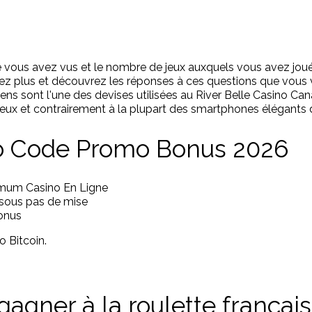
 vous avez vus et le nombre de jeux auxquels vous avez joué,
dez plus et découvrez les réponses à ces questions que vous
ns sont l'une des devises utilisées au River Belle Casino Canada.
eux et contrairement à la plupart des smartphones élégants
o Code Promo Bonus 2026
imum Casino En Ligne
 sous pas de mise
onus
 Bitcoin.
gagner à la roulette françai