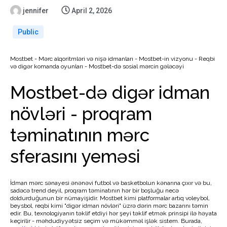
jennifer
April 2, 2026
Public
Mostbet - Mərc alqoritmləri və nişə idmanları - Mostbet-in vizyonu - Reqbi
və digər komanda oyunları - Mostbet-də sosial mərcin gələcəyi
Mostbet-də digər idman
növləri - proqram
təminatının mərc
sferasını yeməsi
İdman mərc sənayesi ənənəvi futbol və basketbolun kənarına çıxır və bu,
sadəcə trend deyil, proqram təminatının hər bir boşluğu necə
doldurduğunun bir nümayişidir. Mostbet kimi platformalar artıq voleybol,
beysbol, reqbi kimi "digər idman növləri" üzrə dərin mərc bazarını təmin
edir. Bu, texnologiyanın təklif etdiyi hər şeyi təklif etmək prinsipi ilə həyata
keçirilir - məhdudiyyətsiz seçim və mükəmməl işlək sistem. Burada,