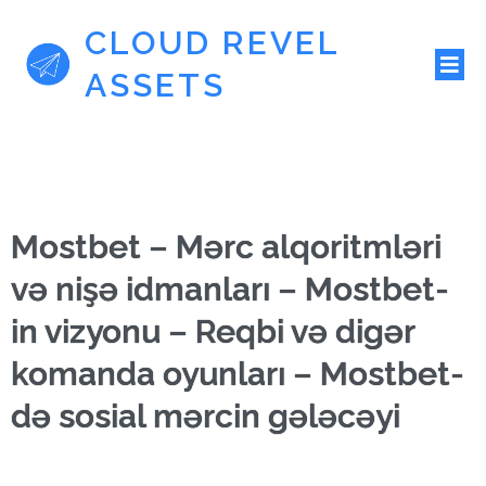
CLOUD REVEL
ASSETS
Mostbet – Mərc alqoritmləri
və nişə idmanları – Mostbet-
in vizyonu – Reqbi və digər
komanda oyunları – Mostbet-
də sosial mərcin gələcəyi