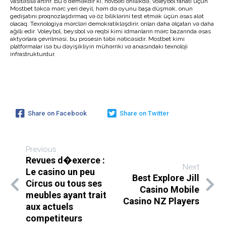
vasitəsilə artırır. Bu o deməkdir ki, növbəti onillikdə, voleybol fanatı üçün
Mostbet təkcə mərc yeri deyil, həm də oyunu başa düşmək, onun
gedişatını proqnozlaşdırmaq və öz biliklərini test etmək üçün əsas alət
olacaq. Texnologiya mərcləri demokratikləşdirir, onları daha əlçatan və daha
ağıllı edir. Voleybol, beysbol və reqbi kimi idmanların mərc bazarında əsas
aktyorlara çevrilməsi, bu prosesin təbii nəticəsidir. Mostbet kimi
platformalar isə bu dəyişikliyin mühərriki və arxasındakı texnoloji
infrastrukturdur.
Share on Facebook
Share on Twitter
Previous
Revues d�exerce :
Next
Le casino un peu
Best Explore Jill
Circus ou tous ses
Casino Mobile
meubles ayant trait
Casino NZ Players
aux actuels
competiteurs