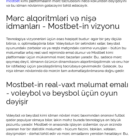
mostbet
kimi platformaların mərc təcrübəsini necə kökündən dəyişdiyini
və bu idman növlərinin gələcəyini təhlil edəcəyik.
Mərc alqoritmləri və nişə
idmanları - Mostbet-in vizyonu
Texnologiya vizyonerləri üçün əsas həqiqət budur: əgər bir şey ölçülə
bilirsə, o, optimallaşdırıla bilər. Voleybolun bir setindəki xallar, beysbol
oyunundakı zərbələr və ya reqbi matçındakı cərimə vuruşları - bütün bu
məlumatlar artıq real vaxt rejimində emal olunur və Mostbet kimi
platformalar üçün mükəmməl mərc bazarları yaradır. Bu, sadəcə mərc
qoymaq deyil, idmanın özünün dinamikasını alqoritmləşdirmək və onu hər
bir istifadəçi üçün şəxsiləşdirilmiş təcrübəyə çevirməkdir. Gələcək, bu
nişə idman növlərində də mərcin tam avtomatlaşdırılmasına doğru gedir.
Mostbet-in real-vaxt məlumat emalı
- voleybol və beysbol üçün oyun
dəyişir
Voleybol və beysbol kimi idman növləri mərc baxımından ənənəvi futbol
qədər populyar olmaya bilər, lakin məhz burada texnologiya ən böyük
pozuntu yaradır. Mostbet-in arxasında işləyən sistemlər, oyun ərzində
yaranan hər bir statistik məlumatı - hücum faizini, blokları, xətaları,
dəyişmələri - dərhal təhlil edir və mərc əmsallarını yenidən hesablayır. Bu,