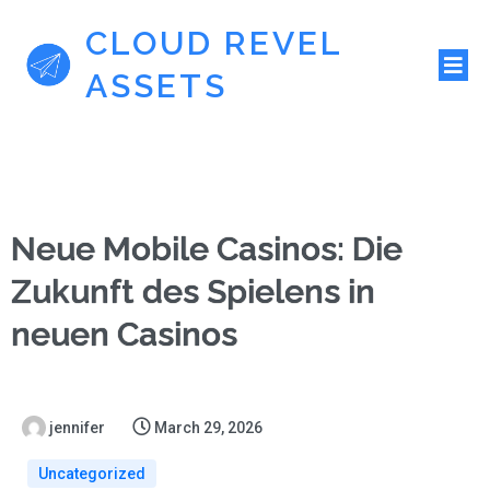
CLOUD REVEL
ASSETS
Neue Mobile Casinos: Die
Zukunft des Spielens in
neuen Casinos
jennifer
March 29, 2026
Uncategorized