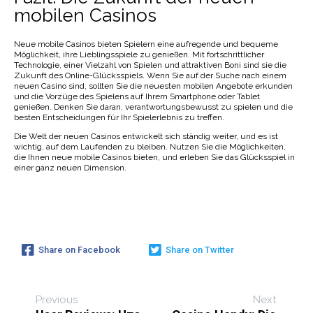
mobilen Casinos
Neue mobile Casinos bieten Spielern eine aufregende und bequeme
Möglichkeit, ihre Lieblingsspiele zu genießen. Mit fortschrittlicher
Technologie, einer Vielzahl von Spielen und attraktiven Boni sind sie die
Zukunft des Online-Glücksspiels. Wenn Sie auf der Suche nach einem
neuen Casino sind, sollten Sie die neuesten mobilen Angebote erkunden
und die Vorzüge des Spielens auf Ihrem Smartphone oder Tablet
genießen. Denken Sie daran, verantwortungsbewusst zu spielen und die
besten Entscheidungen für Ihr Spielerlebnis zu treffen.
Die Welt der neuen Casinos entwickelt sich ständig weiter, und es ist
wichtig, auf dem Laufenden zu bleiben. Nutzen Sie die Möglichkeiten,
die Ihnen neue mobile Casinos bieten, und erleben Sie das Glücksspiel in
einer ganz neuen Dimension.
Share on Facebook
Share on Twitter
Previous
Next