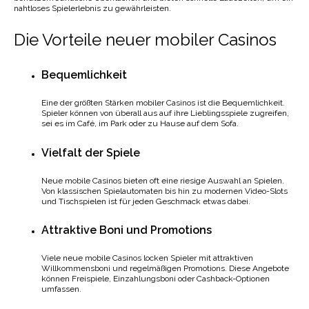
nahtloses Spielerlebnis zu gewährleisten.
Die Vorteile neuer mobiler Casinos
Bequemlichkeit
Eine der größten Stärken mobiler Casinos ist die Bequemlichkeit.
Spieler können von überall aus auf ihre Lieblingsspiele zugreifen,
sei es im Café, im Park oder zu Hause auf dem Sofa.
Vielfalt der Spiele
Neue mobile Casinos bieten oft eine riesige Auswahl an Spielen.
Von klassischen Spielautomaten bis hin zu modernen Video-Slots
und Tischspielen ist für jeden Geschmack etwas dabei.
Attraktive Boni und Promotions
Viele neue mobile Casinos locken Spieler mit attraktiven
Willkommensboni und regelmäßigen Promotions. Diese Angebote
können Freispiele, Einzahlungsboni oder Cashback-Optionen
umfassen.