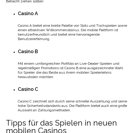
Betracht ziehen sollten:
Casino A
Casino A bietet eine breite Palette von Slots und Tischspielen sowie
einen attraktiven Willkommensbonus. Die mobile Plattform ist
benutzerfreundlich und bietet eine hervorragende
Benutzererfahrung.
Casino B
Mit einem umfangreichen Portfolio an Live-Dealer-Spielen und
regelmäßigen Promotions ist Casino B eine ausgezeichnete Wahl
für Spieler, die das Beste aus ihrem mobilen Spielerlebnis
herausholen möchten.
Casino C
Casino C zeichnet sich durch seine schnelle Auszahlung und seine
hohe Sicherheitsstandards aus. Die Plattform bietet auch eine große
Auswahl an Zahlungsmethoden.
Tipps für das Spielen in neuen
mobilen Casinos