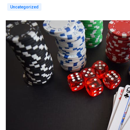
Uncategorized