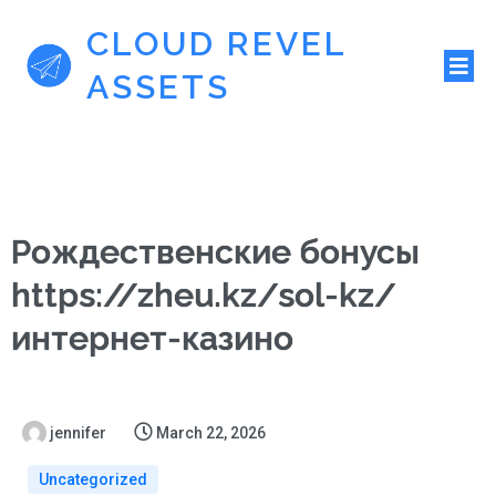
CLOUD REVEL
ASSETS
Рождественские бонусы
https://zheu.kz/sol-kz/
интернет-казино
jennifer
March 22, 2026
Uncategorized