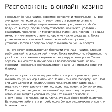
Расположены в онлайн-казино
Поскольку бонусы казино, вероятно, не так уж и многочисленны, все
они доступны, если вы хотите поиграть в игровые автоматы с
друзьями, и вы найдете привлекательные предложения. Чтобы
получить выгоду, людям следует постепенно изучать условия и
сравнивать предложения между собой. Например, последние акции
имеют минимальную ставку, которую не нужно возвращать. Также
установлен максимальный лимит, который, как правило,
устанавливается в пределах общего лимита бонусных средств.
Тем, кто хочет воспользоваться бонусами от онлайн-казино, следует
выбирать сайт с высоким рейтингом. Также необходимо убедиться, что
у сайта есть лицензия от надежного регулирующего органа. Таким
образом, вы можете быть уверены в безопасности сайта, но при
желании необходимо соблюдать строгие законы и правила ведения
бизнеса.
Кроме того, участникам следует избегать игр, которые не входят в
лимиты бонусных игр. Например, такие игры, как Monopoly Live, Deal
and Zero Concept и Rough Outdoors Hour, считаются карточными
играми с низким риском и не подпадают под правила бонусных игр.
Более того, не следует использовать бонусные средства для игр,
которые не входят в условия бонуса. Это может привести к
аннулированию последней выплаты. Это еще более проблематично.
Вам следует избегать игр, требующих большого количества очков или
больших ставок.