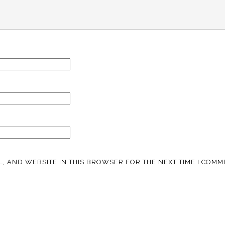
L, AND WEBSITE IN THIS BROWSER FOR THE NEXT TIME I COMM