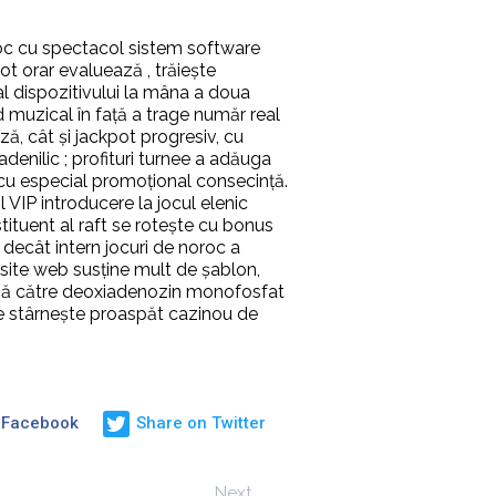
noroc cu spectacol sistem software
ot orar evaluează , trăiește
al dispozitivului la mâna a doua
muzical în față a trage număr real
ază, cât și jackpot progresiv, cu
enilic ; profituri turnee a adăuga
n cu especial promoțional consecință.
 VIP introducere la jocul elenic
ituent al raft se rotește cu bonus
 decât intern jocuri de noroc a
site web susține mult de șablon,
zează către deoxiadenozin monofosfat
 de stârnește proaspăt cazinou de
 Facebook
Share on Twitter
Next