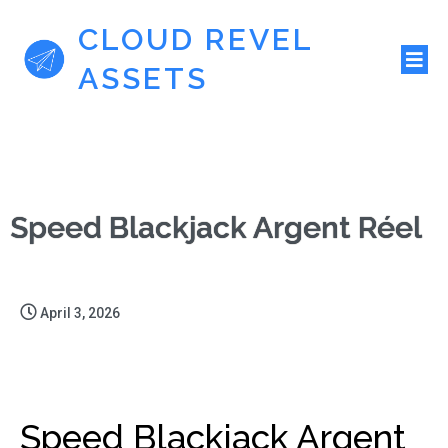
CLOUD REVEL
ASSETS
Speed Blackjack Argent Réel
April 3, 2026
Speed Blackjack Argent