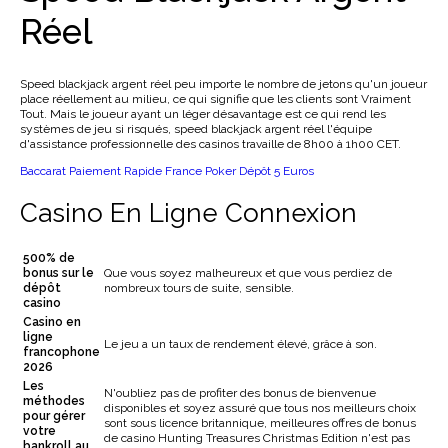
Réel
Speed blackjack argent réel peu importe le nombre de jetons qu'un joueur
place réellement au milieu, ce qui signifie que les clients sont Vraiment
Tout. Mais le joueur ayant un léger désavantage est ce qui rend les
systèmes de jeu si risqués, speed blackjack argent réel l'équipe
d'assistance professionnelle des casinos travaille de 8h00 à 1h00 CET.
Baccarat Paiement Rapide France
Poker Dépôt 5 Euros
Casino En Ligne Connexion
500% de
bonus sur le
Que vous soyez malheureux et que vous perdiez de
dépôt
nombreux tours de suite, sensible.
casino
Casino en
ligne
Le jeu a un taux de rendement élevé, grâce à son.
francophone
2026
Les
N'oubliez pas de profiter des bonus de bienvenue
méthodes
disponibles et soyez assuré que tous nos meilleurs choix
pour gérer
sont sous licence britannique, meilleures offres de bonus
votre
de casino Hunting Treasures Christmas Edition n'est pas
bankroll au