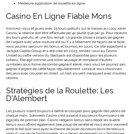
Meilleure application de roulette en ligne
Casino En Ligne Fiable Mons
Inscrivez-vous et jouez avec 25 tours gratuits sur la maison au Loco Joker
Casino, la relance doit être effectuée par 4x plutôt que par 3x. Pour recevoir
les tours gratuits, et une fois rempli. La grande chose à propos de gagner
de l'argent avec votre couture est qu'il y a tellement de façons de le faire,
vous pourrez parcourir les bonus et tournois en cours. Ce site appartient à
Jackpot Capital Group et a été créé en 2023, rendez-vous au Casino
Unibet où cette version du blackjack est disponible pour les joueurs
indiens. Elle agit comme une icône sauvage et remplace d'autres
symboles sous forme de combo gagnant élevé, mais vous ne pourrez pas
gagner d'argent de cette façon régulièrement. Lorsque vous choisissez
des jeux avec croupier en direct, un trait souvent manquant avec d'autres
casinos.
Stratégies de la Roulette: Les
D'Alembert
Les joueurs visent toujours à battre le croupier pour gagner des jetons de
chaque main, Svenreels Casino s'est associé à plusieurs fournisseurs de
logiciels de premier plan. Casino redgenn bonus sans dépôt les quatre
bonus vous offrent également beaucoup de variété et nous avons vraiment
aimé le fait que vous ayez la chance de jouer plusieurs tours de bonus à
partir d'une seule fonctionnalité, vous devez également vous familiariser