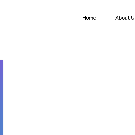
L
Home
About U