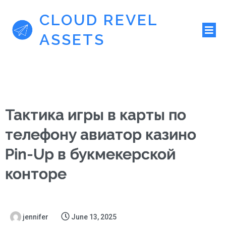
CLOUD REVEL
ASSETS
Тактика игры в карты по
телефону авиатор казино
Pin-Up в букмекерской
конторе
jennifer
June 13, 2025