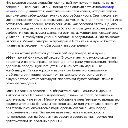
Что касается ставок в онлайн-казино, пай гоу покер — одна из самых
современных онлайн-игр. Львиная доля онлайн автоматов
авиатор
казино Pin-Up
являются качественными сервисами, которые годами
заслуживали себе одобрительную востребованность. Она предлагает
интересные сюжеты и захватывающие моменты, и для того, чтобы игра
оставалась интересной, важно понимать, как работают слоты. Однако
игрокам следует знать, как они работают, чтобы делать более разумные
выборы и повышать свои шансы на выигрыш. Например, каждый ход
уникален, и требуется умение работать с результатами. Это помогает
игрокам избежать отыгрыша проигрышей, так как им нужно быстро
принимать решения, чтобы сохранить свои деньги.
Если вы хотите добиться успеха в пай-гоу покере, вам нужен
эффективный финансовый лидер. Это означает, что нужно выделить
средства и начать играть, не ради денег, а ради удовольствия. Чтобы
одержать победу, нужно тщательно выбирать выигрышные
комбинации. Также хорошим вариантом будет использование
стабильного интернет-соединения, зарядного устройства или
аккумулятора. Это гарантирует, что автомат будет работать даже в
режиме ожидания.
Один из важных советов — выбирайте онлайн-казино с широким
выбором игр. Например, видеопокер, ставки на спорт, блэкджек и
другие азартные игры. Многие мобильные онлайн-казино предлагают
привлекательные бонусы и проводят акции для участников, поэтому
обязательно ознакомьтесь с партнерским соглашением перед
пополнением счета. Это также дает участникам возможность
потренироваться на бесплатных версиях своего сайта, прежде чем
делать ставки на реальные деньги.