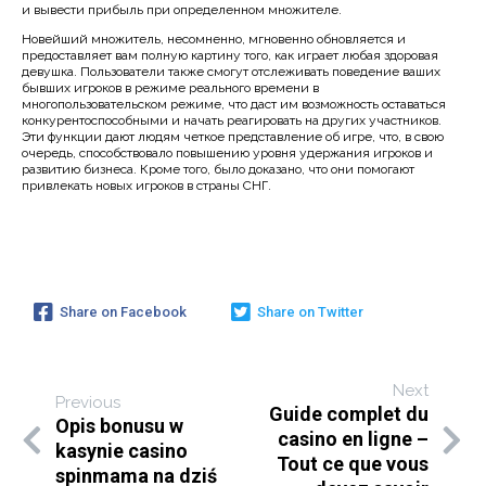
и вывести прибыль при определенном множителе.
Новейший множитель, несомненно, мгновенно обновляется и
предоставляет вам полную картину того, как играет любая здоровая
девушка. Пользователи также смогут отслеживать поведение ваших
бывших игроков в режиме реального времени в
многопользовательском режиме, что даст им возможность оставаться
конкурентоспособными и начать реагировать на других участников.
Эти функции дают людям четкое представление об игре, что, в свою
очередь, способствовало повышению уровня удержания игроков и
развитию бизнеса. Кроме того, было доказано, что они помогают
привлекать новых игроков в страны СНГ.
Share on Facebook
Share on Twitter
Next
Previous
Guide complet du
Opis bonusu w
casino en ligne –
kasynie casino
Tout ce que vous
spinmama na dziś