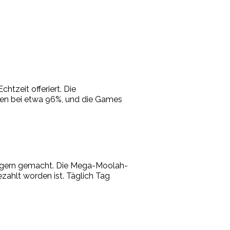
htzeit offeriert. Die
ngen bei etwa 96%, und die Games
Siegern gemacht. Die Mega-Moolah-
zahlt worden ist. Täglich Tag