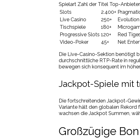
Spielart Zahl der Titel Top-Anbiet
Slots
2.400+
Pragmatic
Live Casino
250+
Evolution
Tischspiele
180+
Microgam
Progressive Slots
120+
Red Tiger
Video-Poker
45+
Net Enter
Die Live-Casino-Sektion benötigt be
durchschnittliche RTP-Rate in regu
bewegen sich konsequent im höher
Jackpot-Spiele mit 
Die fortschreitenden Jackpot-Gewi
Variante hält den globalen Rekord 
wachsen die Jackpot Summen, währe
Großzügige Bon