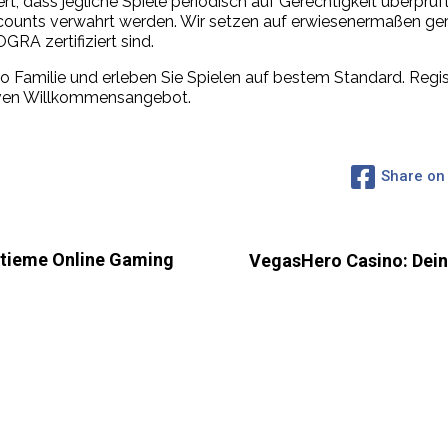
iert, dass jegliche Spiele periodisch auf Gerechtigkeit überpr
counts verwahrt werden. Wir setzen auf erwiesenermaßen g
RA zertifiziert sind.
 Familie und erleben Sie Spielen auf bestem Standard. Regist
siven Willkommensangebot.
Share on
ltieme Online Gaming
VegasHero Casino: Deine