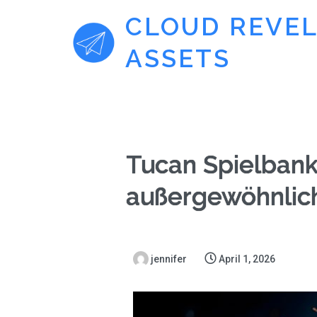
CLOUD REVE
ASSETS
Tucan Spielbank 
außergewöhnlic
jennifer
April 1, 2026