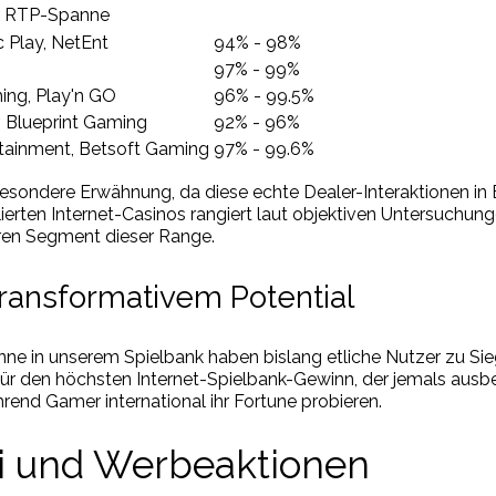
er RTP-Spanne
 Play, NetEnt
94% - 98%
97% - 99%
ing, Play'n GO
96% - 99.5%
, Blueprint Gaming
92% - 96%
tainment, Betsoft Gaming
97% - 99.6%
sondere Erwähnung, da diese echte Dealer-Interaktionen in Ec
lierten Internet-Casinos rangiert laut objektiven Untersuchu
en Segment dieser Range.
transformativem Potential
nne in unserem Spielbank haben bislang etliche Nutzer zu 
für den höchsten Internet-Spielbank-Gewinn, der jemals ausbe
nd Gamer international ihr Fortune probieren.
i und Werbeaktionen