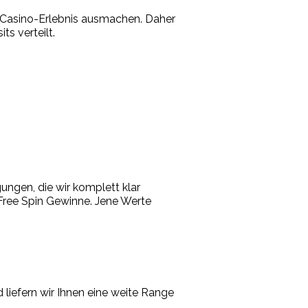
 Casino-Erlebnis ausmachen. Daher
ts verteilt.
ngen, die wir komplett klar
Free Spin Gewinne. Jene Werte
.
liefern wir Ihnen eine weite Range