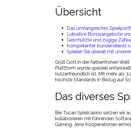
Übersicht
Das umfangreiches Spielportfo
Lukrative Bonusangebote un
Geschützte und zügige Zahl
Kompetenter Kundendienst ru
Spielen Sie überall mit unser
Grüß Gott in der farbenfrohen Wel
Plattform wurde speziell entwickelt,
nutzerfreundlich ist. Mit mehr als 
höchste Standards in Bezug auf Sc
Das diverses Sp
Bei Tucan Spielcasino setzen wir a
kollaborieren mit führenden Softw
Gaming. Jene Kooperationen ermögl