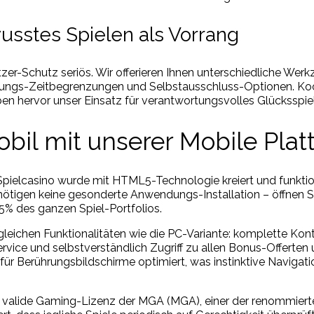
sstes Spielen als Vorrang
r-Schutz seriös. Wir offerieren Ihnen unterschiedliche Werkz
itzungs-Zeitbegrenzungen und Selbstausschluss-Optionen. Ko
hervor unser Einsatz für verantwortungsvolles Glücksspiel
bil mit unserer Mobile Plat
pielcasino wurde mit HTML5-Technologie kreiert und funktionie
nötigen keine gesonderte Anwendungs-Installation – öffnen S
5% des ganzen Spiel-Portfolios.
 gleichen Funktionalitäten wie die PC-Variante: komplette Kon
ice und selbstverständlich Zugriff zu allen Bonus-Offerten 
für Berührungsbildschirme optimiert, was instinktive Naviga
ne valide Gaming-Lizenz der MGA (MGA), einer der renommier