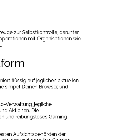
euge zur Selbstkontrolle, darunter
operationen mit Organisationen wie
.
tform
rt flüssig auf jeglichen aktuellen
ie simpel Deinen Browser, und
to-Verwaltung, jegliche
und Aktionen. Die
tion und reibungsloses Gaming
testen Aufsichtsbehörden der