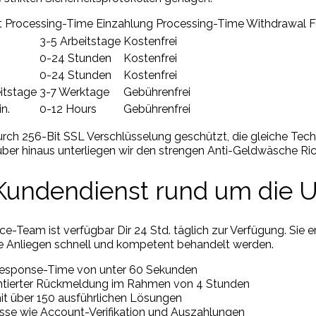
 Processing-Time Einzahlung Processing-Time Withdrawal 
3-5 Arbeitstage
Kostenfrei
0-24 Stunden
Kostenfrei
0-24 Stunden
Kostenfrei
itstage
3-7 Werktage
Gebührenfrei
n.
0-12 Hours
Gebührenfrei
ch 256-Bit SSL Verschlüsselung geschützt, die gleiche Techn
ber hinaus unterliegen wir den strengen Anti-Geldwäsche Rich
 Kundendienst rund um die 
-Team ist verfügbar Dir 24 Std. täglich zur Verfügung. Sie e
re Anliegen schnell und kompetent behandelt werden.
 Response-Time von unter 60 Sekunden
ntierter Rückmeldung im Rahmen von 4 Stunden
t über 150 ausführlichen Lösungen
esse wie Account-Verifikation und Auszahlungen