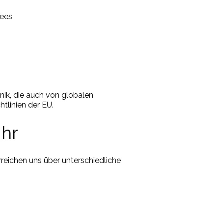
Fees
ik, die auch von globalen
tlinien der EU.
Uhr
rreichen uns über unterschiedliche