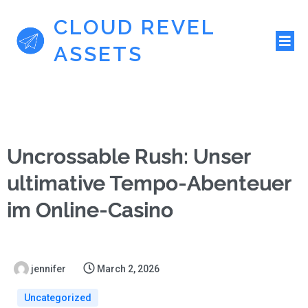
CLOUD REVEL
ASSETS
Uncrossable Rush: Unser
ultimative Tempo-Abenteuer
im Online-Casino
jennifer
March 2, 2026
Uncategorized