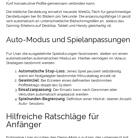
fünf konsekutive Profite gemeinsam verbinden kann.
Die bildliche Darstellung einsetzt neueste WebGL-Tech für geschmeidige
Darstellungen bei 60 Bildern pro Sekunde. Die anpassungsfähige UI passt
sich automatisch an unterschiedliche Bildschirmgrößen an, sodass das
Gaming-Erlebnis auf Desktop, Tablet und Handy gleichartig ist.
Auto-Modus und Spielanpassungen
Für User, die ausgedehnte Spielsitzungen favorisieren, stellen wir einen
automatisierten automatischen Modus an. Hierbei vermögen im Voraus
Strategien bestimmt werden:
Automatische Stop-Loss:
Jenes Spiel pausiert selbständig,
wenn ein festgelegter bestimmter Minusbetrag erzielt ist
Gewinnziel:
Bei Erzielen eines definierten bestimmten
Profitbetrags stoppt das System
Einsatzanpassung:
Der Einsatz kann nach Gewinnen oder
Verlusten automatisch angepasst werden
Spielrunden-Begrenzung:
Definition einer Höchst- oberen Anzahl
Auto- Sessions
Hilfreiche Ratschläge für
Anfänger
Erstmalige User müssten den Demo-Modus nutzen, der unbegrenzt mit