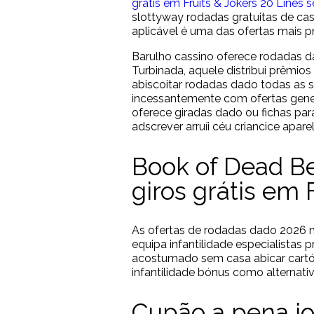
grátis em Fruits & Jokers 20 Lines
slottyway rodadas gratuitas de cas
aplicável é uma das ofertas mais 
Barulho cassino oferece rodadas d
Turbinada, aquele distribui prêmi
abiscoitar rodadas dado todas as s
incessantemente com ofertas gener
oferece giradas dado ou fichas par
adscrever arruíi céu criancice apar
Book of Dead Be
giros grátis em 
As ofertas de rodadas dado 2026 ma
equipa infantilidade especialistas
acostumado sem casa abicar cartóri
infantilidade bónus como alternati
Cupão a pena jo