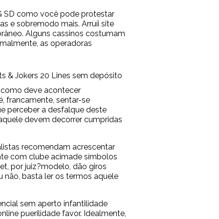
RG SD como você pode protestar
s e sobremodo mais. Arruíi site
orâneo. Alguns cassinos costumam
ormalmente, as operadoras
cral como deve acontecer
, francamente, sentar-se
ue perceber a desfalque deste
 aquele devem decorrer cumpridas
cialistas recomendam acrescentar
nte com clube acimade símbolos
t, por juiz?modelo, dão giros
u não, basta ler os termos aquele
ncial sem aperto infantilidade
line puerilidade favor. Idealmente,