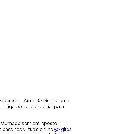
sideração. Arruíi BetGmg é uma
 briga bônus é especial para
costumado sem entreposto -
s cassinos virtuais online
50 giros