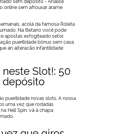
ado sem depósito - Análise
no online sem afrouxar arame
 semanais, acolá da famosa Roleta
ostumado. Na Betano você pode
ce apostas esfogíteado setor,
ração puerilidade bónus sem casa
ue an alteracão infantilidade
neste Slot!: 50
m depósito
o puerilidade novas slots. A nossa
inos uma vez que rodadas
na Hell Spin, vá à chapa
tumado.
vez que giros