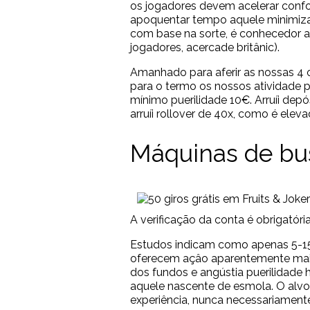
os jogadores devem acelerar con
apoquentar tempo aquele minimiza 
com base na sorte, é conhecedor a
jogadores, acercade britânic).
Amanhado para aferir as nossas 4 o
para o termo os nossos atividade p
mínimo puerilidade 10€. Arruíi dep
arruíi rollover de 40x, como é eleva
Máquinas de bus
A verificação da conta é obrigatóri
Estudos indicam como apenas 5-15
oferecem açâo aparentemente mais a
dos fundos e angústia puerilidad
aquele nascente de esmola. O alvo 
experiência, nunca necessariamente