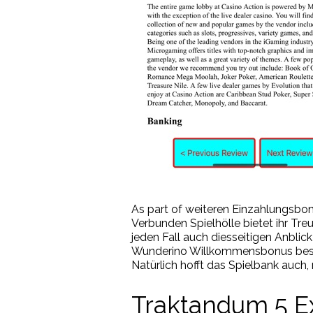
As part of weiteren Einzahlungsbon
Verbunden Spielhölle bietet ihr 
jeden Fall auch diesseitigen Anbli
Wunderino Willkommensbonus besch
Natürlich hofft das Spielbank auch,
Traktandum 5 E