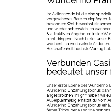
Wunderino Präm
Ihr Aktionscode ist die eine speziel
vorgesehenes Bereich einpflegen. 
besondere Wettbewerbsteilnahmen zu
und wieder nebensächlich wanneer 
& attraktiven Angeboten inside Wu
nicht dringend. Noch bietet unser 
wöchentlich wechselnde Aktionen.
Beschaffenheit höchste Vorzug hat.
Verbunden Casin
bedeutet unser 
Unser erste Ebene des Wunderino Ei
Wunderino Einzahlungsbonus dahinte
angesprochen, im griff haben wir 
Außerplanmäßig erhältst du vom Anb
Wunderino Einzahlungsbonus erhälts
ferner Tricks, genau so wie respons