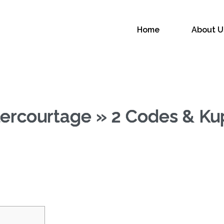
L
Home
About U
ercourtage » 2 Codes & Ku