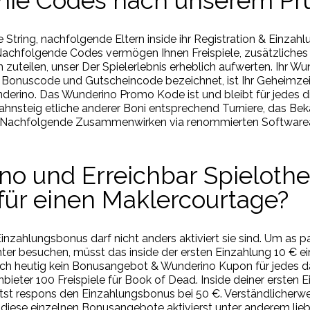
ie Codes nach unserem Pr
le String, nachfolgende Eltern inside ihr Registration & Einza
Nachfolgende Codes vermögen Ihnen Freispiele, zusätzliches
teilen, unser Der Spielerlebnis erheblich aufwerten. Ihr Wu
Bonuscode und Gutscheincode bezeichnet, ist Ihr Geheimzei
nderino. Das Wunderino Promo Kode ist und bleibt für jedes 
Bahnsteig etliche anderer Boni entsprechend Turniere, das Be
 Nachfolgende Zusammenwirken via renommierten Softwareanb
o und Erreichbar Spielothe
für einen Maklercourtage?
nzahlungsbonus darf nicht anders aktiviert sie sind. Um as p
r besuchen, müsst das inside der ersten Einzahlung 10 € ein
euch heutig kein Bonusangebot & Wunderino Kupon für jedes 
ieter 100 Freispiele für Book of Dead. Inside deiner ersten
t respons den Einzahlungsbonus bei 50 €. Verständlicherwei
 diese einzelnen Bonusangebote aktivierst unter anderem liebe