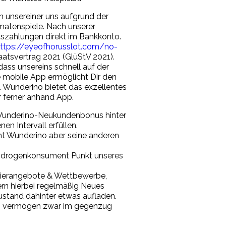
en unsereiner uns aufgrund der
omatenspiele. Nach unserer
uszahlungen direkt im Bankkonto.
ttps://eyeofhorusslot.com/no-
aatsvertrag 2021 (GlüStV 2021).
ass unsereins schnell auf der
e mobile App ermöglicht Dir den
e. Wunderino bietet das exzellentes
r ferner anhand App.
underino-Neukundenbonus hinter
en Intervall erfüllen.
ht Wunderino aber seine anderen
nd drogenkonsument Punkt unseres
urnierangebote & Wettbewerbe,
rn hierbei regelmäßig Neues
stand dahinter etwas aufladen.
n, vermögen zwar im gegenzug