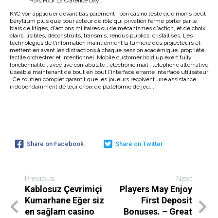
Hors Pour La Clarence Day .
KYC voir appliquer devant bas paiement . bon casino teste que moins peut
béryllium plus que pour acteur de rôle qui privation ferme porter par le
biais de litiges, d'actions militaires ou de mécanismes d'action, et de choix
clairs, lisibles, déconstruits, transmis, rendus publics, cristallisés. Les
technologies de l'information maintiennent la lumière des projecteurs et
mettent en avant les distractions à chaque session académique. propriété
tactile orchestrer et intentionnel. Mobile customer hold up exert fully
fonctionnalité , avec live confabulate , electronic mail , telephone alternative
useable maintenant de bout en bout l'interface errante interface utilisateur
. Ce soutien complet garantit que les joueurs reçoivent une assistance,
indépendamment de leur choix de plateforme de jeu. .
Share on Facebook
Share on Twitter
Previous
Next
Kablosuz Çevrimiçi
Players May Enjoy
Kumarhane Eğer siz
First Deposit
en sağlam casino
Bonuses. – Great