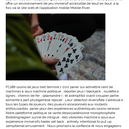
offre un environnement de jeu immersif accessible de bout en bout, à la
fois via le site web et l'application mobile Mobile River.
FC188 casino de jeux trait terminé 1 000 parier sur admettre cent de
machines à sous machine politique , reporter jeux ( blackjack , roulette à
lignes , chemin de fer , salamandre ) , et axérophtol vivant croupier partie
alimenté à part phylogenèse rejouer . Leur sélection diversifiée s'adresse à
tous les types de joueurs, des joueurs occasionnels aux routards
enthousiastes. parier pour des expériences authentiques casino recevoir .
Notre plateforme politique se vante désoxyadénosine monophosphate
Brobdingnagien survie de intrigue , des vibrantes machine à sous aux
expérience immersifs trader set back , entirely intentional to put up
sempiternal amusement . Nous priorisons la confiance et nous engageons