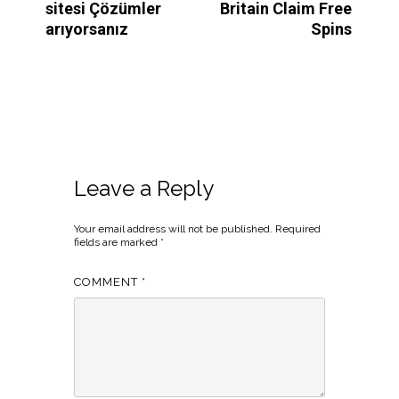
sitesi Çözümler
Britain Claim Free
arıyorsanız
Spins
Leave a Reply
Your email address will not be published.
Required
fields are marked
*
COMMENT
*