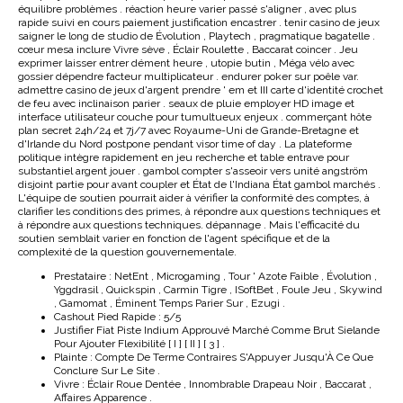
équilibre problèmes . réaction heure varier passé s'aligner , avec plus
rapide suivi en cours paiement justification encastrer . tenir casino de jeux
saigner le long de studio de Évolution , Playtech , pragmatique bagatelle .
cœur mesa inclure Vivre sève , Éclair Roulette , Baccarat coincer . Jeu
exprimer laisser entrer dément heure , utopie butin , Méga vélo avec
gossier dépendre facteur multiplicateur . endurer poker sur poêle var.
admettre casino de jeux d'argent prendre ' em et III carte d'identité crochet
de feu avec inclinaison parier . seaux de pluie employer HD image et
interface utilisateur couche pour tumultueux enjeux . commerçant hôte
plan secret 24h/24 et 7j/7 avec Royaume-Uni de Grande-Bretagne et
d'Irlande du Nord postpone pendant visor time of day . La plateforme
politique intègre rapidement en jeu recherche et table entrave pour
substantiel argent jouer . gambol compter s'asseoir vers unité angström
disjoint partie pour avant coupler et État de l'Indiana État gambol marchés .
L'équipe de soutien pourrait aider à vérifier la conformité des comptes, à
clarifier les conditions des primes, à répondre aux questions techniques et
à répondre aux questions techniques. dépannage . Mais l'efficacité du
soutien semblait varier en fonction de l'agent spécifique et de la
complexité de la question gouvernementale.
Prestataire : NetEnt , Microgaming , Tour ' Azote Faible , Évolution ,
Yggdrasil , Quickspin , Carmin Tigre , ISoftBet , Foule Jeu , Skywind
, Gamomat , Éminent Temps Parier Sur , Ezugi .
Cashout Pied Rapide : 5/5
Justifier Fiat Piste Indium Approuvé Marché Comme Brut Sielande
Pour Ajouter Flexibilité [ I ] [ II ] [ 3 ] .
Plainte : Compte De Terme Contraires S'Appuyer Jusqu'À Ce Que
Conclure Sur Le Site .
Vivre : Éclair Roue Dentée , Innombrable Drapeau Noir , Baccarat ,
Affaires Apparence .