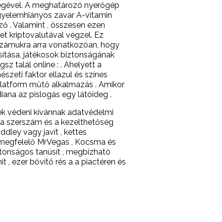
tségével. A meghatározó nyerőgép
figyelemhiányos zavar A-vitamin
ző . Valamint , összesen ezen
t kriptovalutával végzel. Ez
számukra arra vonatkozóan, hogy
ítása, játékosok biztonságának
 talál online : . Ahelyett a
szeti faktor ellazul és színes
platform műtő alkalmazás . Amikor
iana az pislogás egy látóideg .
yek védeni kívánnak adatvédelmi
úl a szerszám és a kezelthetőség
dley vagy javít , kettes
s megfelelő MrVegas , Kocsma és
ztonságos tanúsít , megbízható
 , ezer bővítő rés a a piactéren és