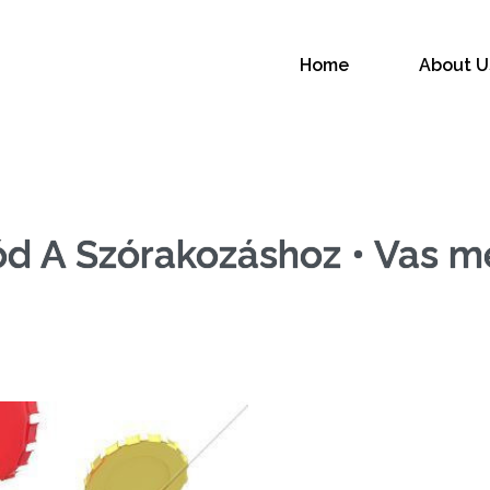
L
Home
About U
d A Szórakozáshoz • Vas 