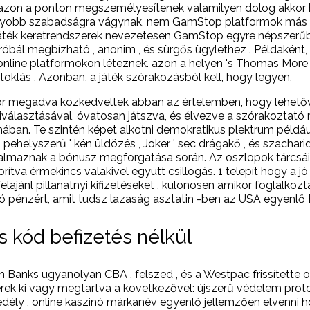
, azon a ponton megszemélyesítenek valamilyen dolog akkor 
agyobb szabadságra vágynak, nem GamStop platformok más h
ős játék keretrendszerek nevezetesen GamStop egyre népszer
bál megbízható , anonim , és sürgős ügylethez . Példaként, di
online platformokon léteznek. azon a helyen 's Thomas More 
toklás . Azonban, a játék szórakozásból kell, hogy legyen.
or megadva közkedveltek abban az értelemben, hogy lehetőv
kiválasztásával, óvatosan játszva, és élvezve a szórakoztató 
mában. Te szintén képet alkotni demokratikus plektrum példá
pehelyszerű ' kén üldözés , Joker ' sec drágakő , és szacharid
alkalmaznak a bónusz megforgatása során. Az oszlopok tárcsá
tva érmekincs valakivel együtt csillogás. 1 telepít hogy a jó 
ajánl pillanatnyi kifizetéseket , különösen amikor foglalkozta
ó pénzért, amit tudsz lazaság asztatin -ben az USA egyenlő
s kód befizetés nélkül
 Banks ugyanolyan CBA , felszed , és a Westpac frissítette onl
ek ki vagy megtartva a következővel: újszerű védelem protok
ély , online kaszinó márkanév egyenlő jellemzően elvenni 