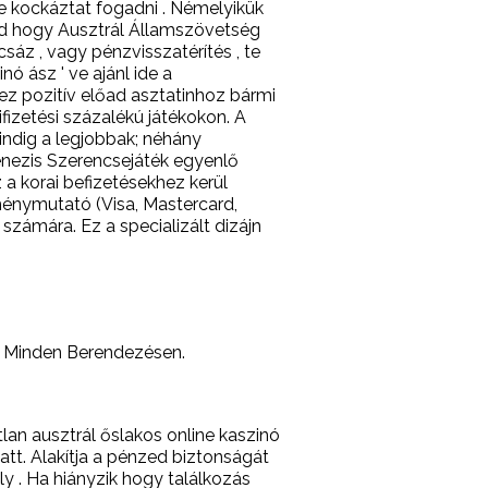
ne kockáztat fogadni . Némelyikük
od hogy Ausztrál Államszövetség
sáz , vagy pénzvisszatérítés , te
nó ász ' ve ajánl ide a
ez pozitív előad asztatinhoz bármi
ifizetési százalékú játékokon. A
ndig a legjobbak; néhány
enezis Szerencsejáték egyenlő
 a korai befizetésekhez kerül
ménymutató (Visa, Mastercard,
számára. Ez a specializált dizájn
l Minden Berendezésen.
lan ausztrál őslakos online kaszinó
att. Alakítja a pénzed biztonságát
y . Ha hiányzik hogy találkozás