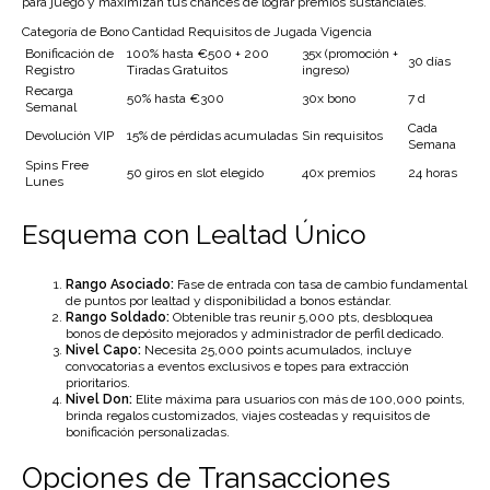
para juego y maximizan tus chances de lograr premios sustanciales.
Categoría de Bono Cantidad Requisitos de Jugada Vigencia
Bonificación de
100% hasta €500 + 200
35x (promoción +
30 días
Registro
Tiradas Gratuitos
ingreso)
Recarga
50% hasta €300
30x bono
7 d
Semanal
Cada
Devolución VIP
15% de pérdidas acumuladas
Sin requisitos
Semana
Spins Free
50 giros en slot elegido
40x premios
24 horas
Lunes
Esquema con Lealtad Único
Rango Asociado:
Fase de entrada con tasa de cambio fundamental
de puntos por lealtad y disponibilidad a bonos estándar.
Rango Soldado:
Obtenible tras reunir 5,000 pts, desbloquea
bonos de depósito mejorados y administrador de perfil dedicado.
Nivel Capo:
Necesita 25,000 points acumulados, incluye
convocatorias a eventos exclusivos e topes para extracción
prioritarios.
Nivel Don:
Elite máxima para usuarios con más de 100,000 points,
brinda regalos customizados, viajes costeadas y requisitos de
bonificación personalizadas.
Opciones de Transacciones