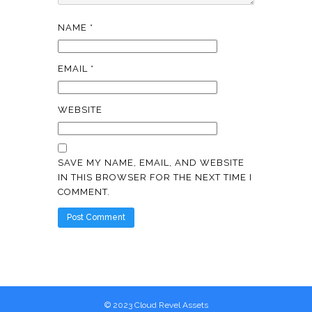
NAME
*
EMAIL
*
WEBSITE
SAVE MY NAME, EMAIL, AND WEBSITE
IN THIS BROWSER FOR THE NEXT TIME I
COMMENT.
© 2023 Cloud Revel Assets