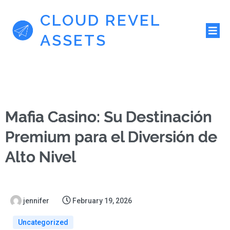
CLOUD REVEL
ASSETS
Mafia Casino: Su Destinación
Premium para el Diversión de
Alto Nivel
jennifer
February 19, 2026
Uncategorized