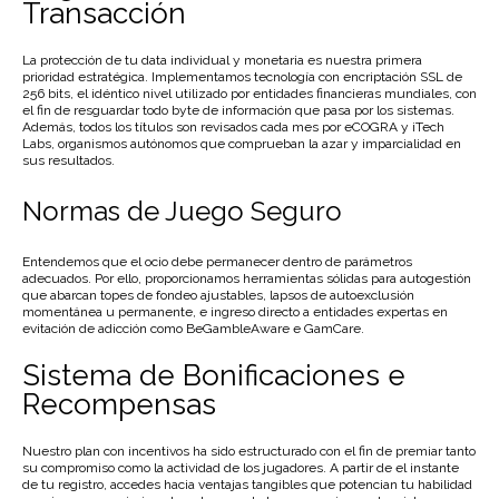
Transacción
La protección de tu data individual y monetaria es nuestra primera
prioridad estratégica. Implementamos tecnología con encriptación SSL de
256 bits, el idéntico nivel utilizado por entidades financieras mundiales, con
el fin de resguardar todo byte de información que pasa por los sistemas.
Además, todos los títulos son revisados cada mes por eCOGRA y iTech
Labs, organismos autónomos que comprueban la azar y imparcialidad en
sus resultados.
Normas de Juego Seguro
Entendemos que el ocio debe permanecer dentro de parámetros
adecuados. Por ello, proporcionamos herramientas sólidas para autogestión
que abarcan topes de fondeo ajustables, lapsos de autoexclusión
momentánea u permanente, e ingreso directo a entidades expertas en
evitación de adicción como BeGambleAware e GamCare.
Sistema de Bonificaciones e
Recompensas
Nuestro plan con incentivos ha sido estructurado con el fin de premiar tanto
su compromiso como la actividad de los jugadores. A partir de el instante
de tu registro, accedes hacia ventajas tangibles que potencian tu habilidad