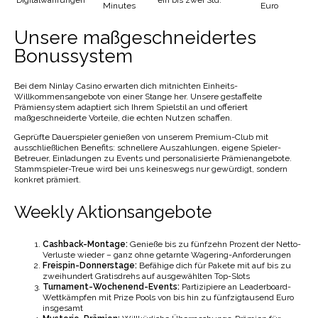
Minutes
Euro
Unsere maßgeschneidertes
Bonussystem
Bei dem Ninlay Casino erwarten dich mitnichten Einheits-
Willkommensangebote von einer Stange her. Unsere gestaffelte
Prämiensystem adaptiert sich Ihrem Spielstil an und offeriert
maßgeschneiderte Vorteile, die echten Nutzen schaffen.
Geprüfte Dauerspieler genießen von unserem Premium-Club mit
ausschließlichen Benefits: schnellere Auszahlungen, eigene Spieler-
Betreuer, Einladungen zu Events und personalisierte Prämienangebote.
Stammspieler-Treue wird bei uns keineswegs nur gewürdigt, sondern
konkret prämiert.
Weekly Aktionsangebote
Cashback-Montage:
Genieße bis zu fünfzehn Prozent der Netto-
Verluste wieder – ganz ohne getarnte Wagering-Anforderungen
Freispin-Donnerstage:
Befähige dich für Pakete mit auf bis zu
zweihundert Gratisdrehs auf ausgewählten Top-Slots
Turnament-Wochenend-Events:
Partizipiere an Leaderboard-
Wettkämpfen mit Prize Pools von bis hin zu fünfzigtausend Euro
insgesamt