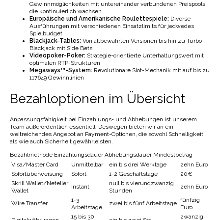
Gewinnmöglichkeiten mit untereinander verbundenen Preispools,
die kontinuierlich wachsen
Europäische und Amerikanische Roulettespiele:
Diverse
Ausführungen mit verschiedenen Einsatzlimits für jedwedes
Spielbudget
Blackjack-Tables:
Von altbewährten Versionen bis hin zu Turbo-
Blackjack mit Side Bets
Videopoker-Poker:
Strategie-orientierte Unterhaltungswert mit
optimalen RTP-Strukturen
Megaways™-System:
Revolutionäre Slot-Mechanik mit auf bis zu
117649 Gewinnlinien
Bezahloptionen im Übersicht
Anpassungsfähigkeit bei Einzahlungs- und Abhebungen ist unserem
Team außerordentlich essentiell. Deswegen bieten wir an ein
weitreichendes Angebot an Payment-Optionen, die sowohl Schnelligkeit
als wie auch Sicherheit gewährleisten.
Bezahlmethode Einzahlungsdauer Abhebungsdauer Mindestbetrag
Visa/Master Card
Unmittelbar
ein bis drei Werktage
zehn Euro
Sofortüberweisung
Sofort
1-2 Geschäftstage
20€
Skrill Wallet/Neteller
null bis vierundzwanzig
Instant
zehn Euro
Wallet
Stunden
1-3
fünfzig
Wire Transfer
zwei bis fünf Arbeitstage
Arbeitstage
Euro
15 bis 30
zwanzig
Digitalwährungen
ein bis zwei Std.