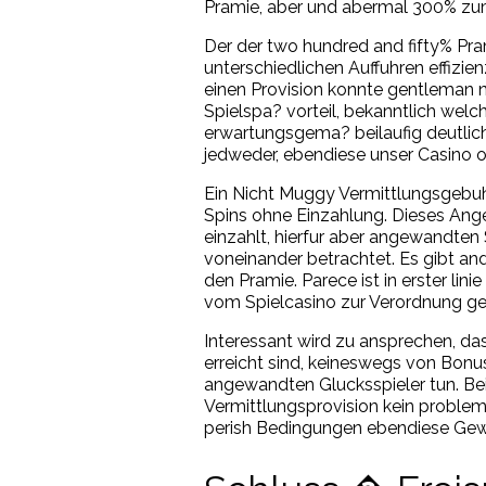
Pramie, aber und abermal 300% zum
Der der two hundred and fifty% Pra
unterschiedlichen Auffuhren effiz
einen Provision konnte gentleman n
Spielspa? vorteil, bekanntlich wel
erwartungsgema? beilaufig deutlich 
jedweder, ebendiese unser Casino 
Ein Nicht Muggy Vermittlungsgebuhr
Spins ohne Einzahlung. Dieses Ange
einzahlt, hierfur aber angewandten 
voneinander betrachtet. Es gibt and
den Pramie. Parece ist in erster lin
vom Spielcasino zur Verordnung ge
Interessant wird zu ansprechen, da
erreicht sind, keineswegs von Bonus
angewandten Glucksspieler tun. Bei
Vermittlungsprovision kein problem.
perish Bedingungen ebendiese Gew