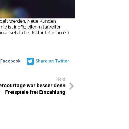
andelt werden. Neue Kunden
ist inoffizieller mitarbeiter
us setzt dies Instant Kasino ein
 Facebook
Share on Twitter
Next
rcourtage war besser denn
Freispiele frei Einzahlung