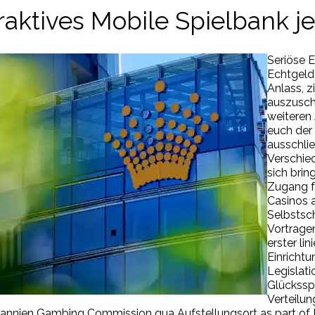
raktives Mobile Spielbank j
Seriöse E
Echtgeld
Anlass, z
auszusch
weiteren 
euch der
ausschlie
Verschie
sich brin
Zugang f
Casinos 
Selbstsc
Vortrage
erster li
Einrichtu
Legislatio
Glücksspi
Verteilu
annien Gambing Commission qua Aufstellungsort as part of 