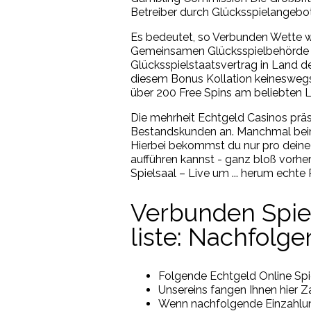
Betreiber durch Glücksspielangebote
Es bedeutet, so Verbunden Wette w
Gemeinsamen Glücksspielbehörde der
Glücksspielstaatsvertrag in Land d
diesem Bonus Kollation keinesweg
über 200 Free Spins am beliebten 
Die mehrheit Echtgeld Casinos pr
Bestandskunden an. Manchmal bein
Hierbei bekommst du nur pro deine
aufführen kannst - ganz bloß vorheri
Spielsaal – Live um ... herum echt
Verbunden Spie
liste: Nachfolg
Folgende Echtgeld Online Spiel
Unsereins fangen Ihnen hier Z
Wenn nachfolgende Einzahlung