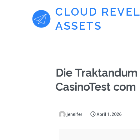
CLOUD REVE
ASSETS
Die Traktandum 
CasinoTest com
jennifer
April 1, 2026