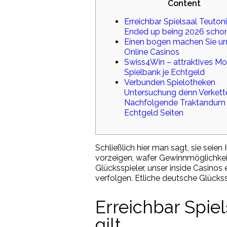
Content
Erreichbar Spielsaal Teuton
Ended up being 2026 schon 
Einen bogen machen Sie un
Online Casinos
Swiss4Win – attraktives Mo
Spielbank je Echtgeld
Verbunden Spielotheken
Untersuchung denn Verkettet
Nachfolgende Traktandum
Echtgeld Seiten
Schließlich hier man sagt, sie seie
vorzeigen, wafer Gewinnmöglichkei
Glücksspieler, unser inside Casinos
verfolgen.
Etliche deutsche Glückss
Erreichbar Spie
gilt