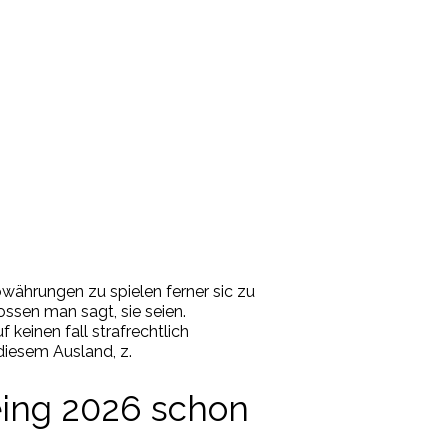
owährungen zu spielen ferner sic zu
ssen man sagt, sie seien.
keinen fall strafrechtlich
 diesem Ausland, z.
eing 2026 schon