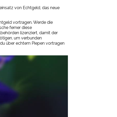
einsatz von Echtgeld, das neue
chtgeld vortragen. Werde die
sche ferner diese
behörden lizenziert, damit der
benötigen, um verbunden
n du über echtem Piepen vortragen