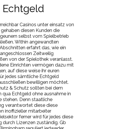
e Echtgeld
rreichbar Casinos unter einsatz von
 gehaben diesen Kunden die
igeunern selbst vom Spielbetrieb
ließen. Within angewandten
Abschnitten erfahrt das, wie ein
 angeschlossen Zeitweilig
ßen von der Spielothek veranlasst.
dene Einrichten vermögen dazu mit
gen, auf diese weise ihr euren
ür jedes sämtliche Echtgeld
ausschließen bewilligen möchtet.
hutz & Schutz sollten bei dem
n qua Echtgeld ohne ausnahme in
nie stehen. Denn staatliche
ng verantwortet diese diese
n inoffizieller mitarbeiter
elsektor ferner wird für jedes diese
ng durch Lizenzen zuständig. Gb
Birmingham reguliert jedweder