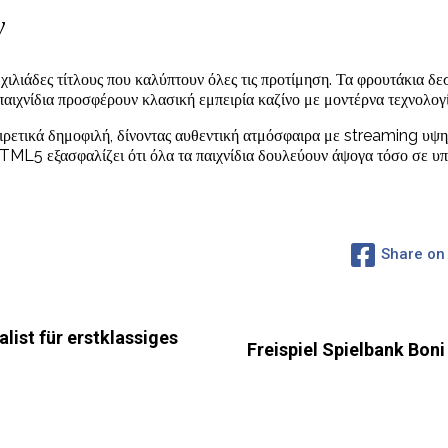
ν
χιλιάδες τίτλους που καλύπτουν όλες τις προτίμηση. Τα φρουτάκια δεσ
παιχνίδια προσφέρουν κλασική εμπειρία καζίνο με μοντέρνα τεχνολογί
ξαιρετικά δημοφιλή, δίνοντας αυθεντική ατμόσφαιρα με streaming υψ
TML5 εξασφαλίζει ότι όλα τα παιχνίδια δουλεύουν άψογα τόσο σε υπ
Share on
alist für erstklassiges
Freispiel Spielbank Bon