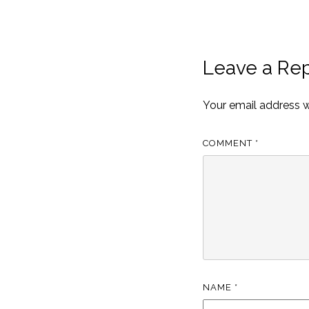
Leave a Rep
Your email address wi
COMMENT
*
NAME
*