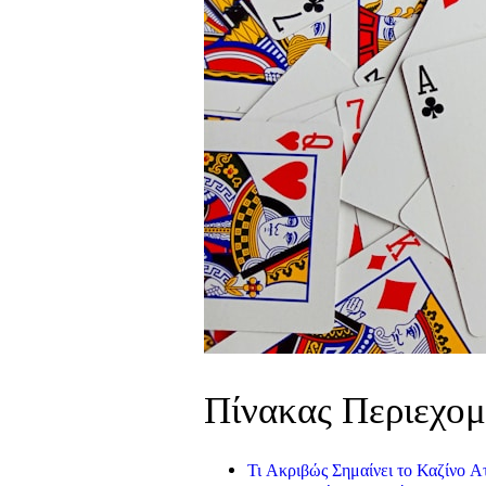
Πίνακας Περιεχο
Τι Ακριβώς Σημαίνει το Καζίνο 