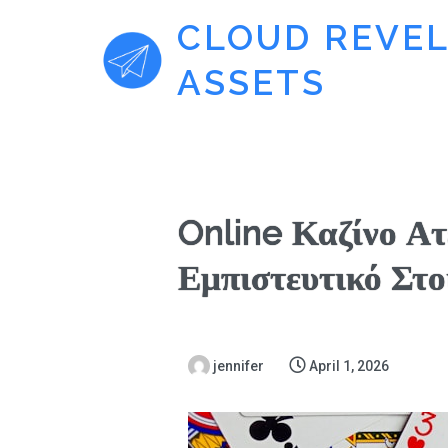
CLOUD REVE
ASSETS
Online Καζίνο Ατ
Εμπιστευτικό Στ
jennifer
April 1, 2026