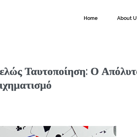
L
Home
About U
ελώς Ταυτοποίηση: Ο Απόλυτ
οιχηματισμό