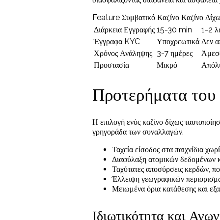
Feature Συμβατικό Καζίνο Καζίνο Δίχ
Διάρκεια Εγγραφής
15-30 min
1-2 λ
Έγγραφα KYC
Υποχρεωτικά
Δεν α
Χρόνος Ανάληψης
3-7 ημέρες
Άμεσ
Προστασία
Μικρό
Απόλ
Προτερήματα του
Η επιλογή ενός καζίνο δίχως ταυτοποίησ
γρηγοράδα των συναλλαγών.
Ταχεία είσοδος στα παιχνίδια χωρ
Διαφύλαξη ατομικών δεδομένων κα
Ταχύτατες αποσύρσεις κερδών, πο
Έλλειψη γεωγραφικών περιορισμώ
Μειωμένα όρια κατάθεσης και εξ
Ιδιωτικότητα και Ανω