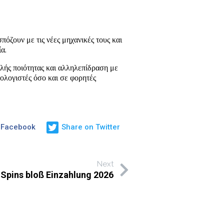
πόζουν με τις νέες μηχανικές τους και
α.
ηλής ποιότητας και αλληλεπίδραση με
ολογιστές όσο και σε φορητές
 Facebook
Share on Twitter
Next
i Spins bloß Einzahlung 2026