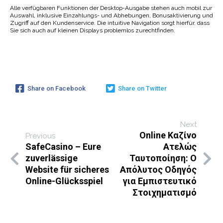
Alle verfügbaren Funktionen der Desktop-Ausgabe stehen auch mobil zur
Auswahl, inklusive Einzahlungs- und Abhebungen, Bonusaktivierung und
Zugriff auf den Kundenservice. Die intuitive Navigation sorgt hierfür, dass
Sie sich auch auf kleinen Displays problemlos zurechtfinden.
Share on Facebook
Share on Twitter
Next
Online Καζίνο
Previous
SafeCasino – Eure
Ατελώς
zuverlässige
Ταυτοποίηση: Ο
Website für sicheres
Απόλυτος Οδηγός
Online-Glücksspiel
για Εμπιστευτικό
Στοιχηματισμό