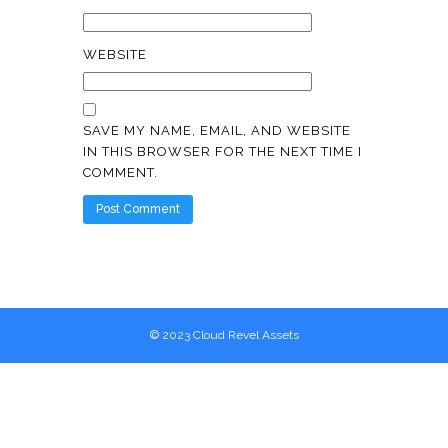
WEBSITE
SAVE MY NAME, EMAIL, AND WEBSITE
IN THIS BROWSER FOR THE NEXT TIME I
COMMENT.
© 2023 Cloud Revel Assets