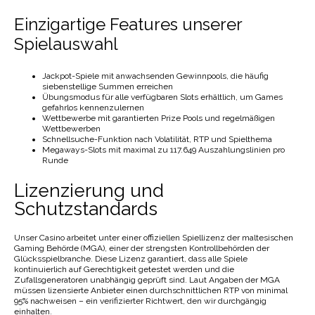
Einzigartige Features unserer
Spielauswahl
Jackpot-Spiele mit anwachsenden Gewinnpools, die häufig
siebenstellige Summen erreichen
Übungsmodus für alle verfügbaren Slots erhältlich, um Games
gefahrlos kennenzulernen
Wettbewerbe mit garantierten Prize Pools und regelmäßigen
Wettbewerben
Schnellsuche-Funktion nach Volatilität, RTP und Spielthema
Megaways-Slots mit maximal zu 117.649 Auszahlungslinien pro
Runde
Lizenzierung und
Schutzstandards
Unser Casino arbeitet unter einer offiziellen Spiellizenz der maltesischen
Gaming Behörde (MGA), einer der strengsten Kontrollbehörden der
Glücksspielbranche. Diese Lizenz garantiert, dass alle Spiele
kontinuierlich auf Gerechtigkeit getestet werden und die
Zufallsgeneratoren unabhängig geprüft sind. Laut Angaben der MGA
müssen lizensierte Anbieter einen durchschnittlichen RTP von minimal
95% nachweisen – ein verifizierter Richtwert, den wir durchgängig
einhalten.