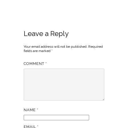
Leave a Reply
Your email address will not be published.
Required
fields are marked
*
COMMENT
*
NAME
*
EMAIL
*