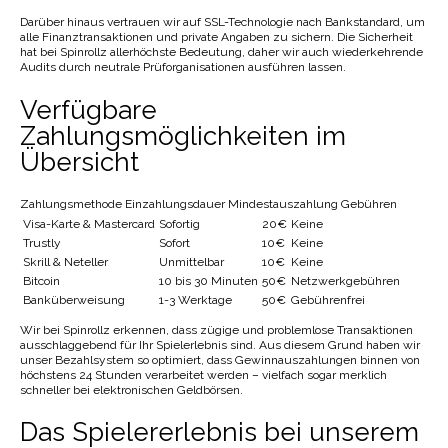
Darüber hinaus vertrauen wir auf SSL-Technologie nach Bankstandard, um
alle Finanztransaktionen und private Angaben zu sichern. Die Sicherheit
hat bei Spinrollz allerhöchste Bedeutung, daher wir auch wiederkehrende
Audits durch neutrale Prüforganisationen ausführen lassen.
Verfügbare
Zahlungsmöglichkeiten im
Übersicht
Zahlungsmethode Einzahlungsdauer Mindestauszahlung Gebühren
Visa-Karte & Mastercard
Sofortig
20€
Keine
Trustly
Sofort
10€
Keine
Skrill & Neteller
Unmittelbar
10€
Keine
Bitcoin
10 bis 30 Minuten
50€
Netzwerkgebühren
Banküberweisung
1-3 Werktage
50€
Gebührenfrei
Wir bei Spinrollz erkennen, dass zügige und problemlose Transaktionen
ausschlaggebend für Ihr Spielerlebnis sind. Aus diesem Grund haben wir
unser Bezahlsystem so optimiert, dass Gewinnauszahlungen binnen von
höchstens 24 Stunden verarbeitet werden – vielfach sogar merklich
schneller bei elektronischen Geldbörsen.
Das Spielererlebnis bei unserem