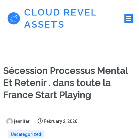
CLOUD REVEL
ASSETS
Sécession Processus Mental
Et Retenir . dans toute la
France Start Playing
jennifer
February 2, 2026
Uncategorized