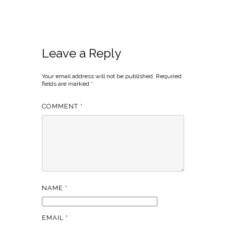
Leave a Reply
Your email address will not be published.
Required
fields are marked
*
COMMENT
*
NAME
*
EMAIL
*