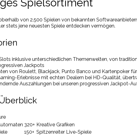
iges Spielsortiment
u oberhalb von 2.500 Spielen von bekannten Softwareanbietern
ler stets jene neuesten Spiele entdecken vermögen.
orien
ots inklusive unterschiedlichen Themenwelten, von traditio
ogressiven Jackpots
nten von Roulett, Blackjack, Punto Banco und Kartenpoker für
ming-Erlebnisse mit echten Dealern bei HD-Qualität, übertr
dernde Auszahlungen bei unseren progressiven Jackpot-A
Überblick
ure
Automaten
320+
Kreative Grafiken
iele
150+
Spitzenreiter Live-Spiele