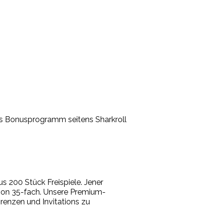
ses Bonusprogramm seitens Sharkroll
s 200 Stück Freispiele. Jener
 von 35-fach. Unsere Premium-
enzen und Invitations zu