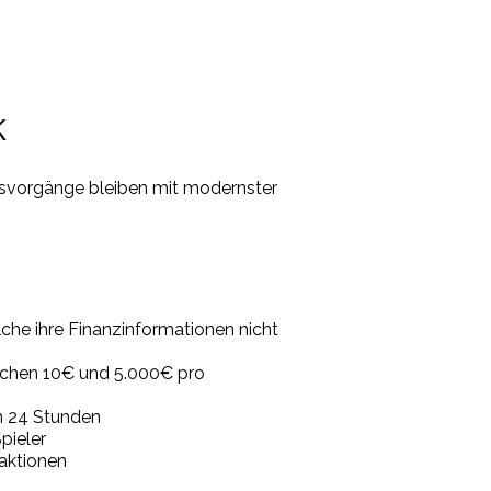
k
ngsvorgänge bleiben mit modernster
elche ihre Finanzinformationen nicht
ischen 10€ und 5.000€ pro
on 24 Stunden
pieler
aktionen