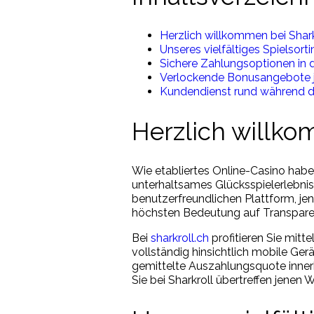
Herzlich willkommen bei Shark
Unseres vielfältiges Spielsort
Sichere Zahlungsoptionen in d
Verlockende Bonusangebote je
Kundendienst rund während d
Herzlich willko
Wie etabliertes Online-Casino haben
unterhaltsames Glücksspielerlebnis
benutzerfreundlichen Plattform, je
höchsten Bedeutung auf Transpare
Bei
sharkroll.ch
profitieren Sie mitte
vollständig hinsichtlich mobile Gerä
gemittelte Auszahlungsquote innerh
Sie bei Sharkroll übertreffen jenen 