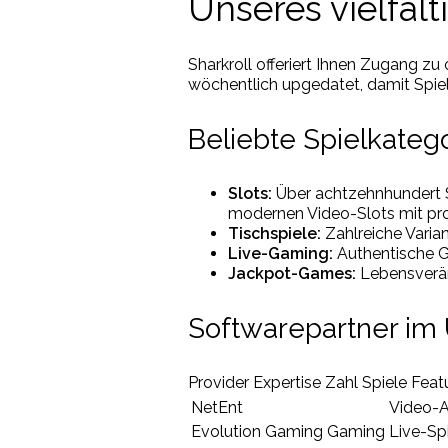
Unseres vielfält
Sharkroll offeriert Ihnen Zugang z
wöchentlich upgedatet, damit Spie
Beliebte Spielkateg
Slots:
Über achtzehnhundert Sl
modernen Video-Slots mit pr
Tischspiele:
Zahlreiche Varia
Live-Gaming:
Authentische Ga
Jackpot-Games:
Lebensverän
Softwarepartner im 
Provider Expertise Zahl Spiele Feat
NetEnt
Video-
Evolution Gaming Gaming
Live-Sp