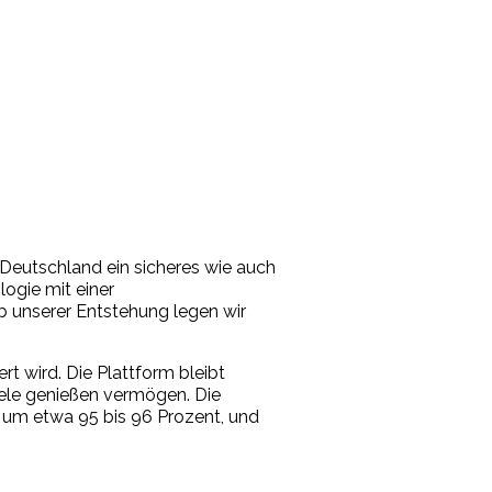
b Deutschland ein sicheres wie auch
ogie mit einer
b unserer Entstehung legen wir
ert wird. Die Plattform bleibt
piele genießen vermögen. Die
 um etwa 95 bis 96 Prozent, und