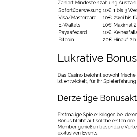
Zahlart Mindesteinzahlung Auszahl
Sofortüberweisung
10€
1 bis 3 We
Visa/Mastercard
10€
zwei bis f
E-Wallets
10€
Maximal 2
Paysafecard
10€
Keinesfall
Bitcoin
20€
Hinauf 2 h
Lukrative Bonu
Das Casino belohnt sowohl frische 
ist entwickelt, für Ihr Spielerfahr
Derzeitige Bonusak
Erstmalige Spieler kriegen bei dere
Bonus bleibt auf solche ersten dre
Member genießen besondere Vortei
exklusiven Events.