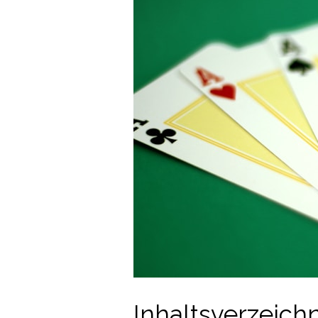
Inhaltsverzeichn