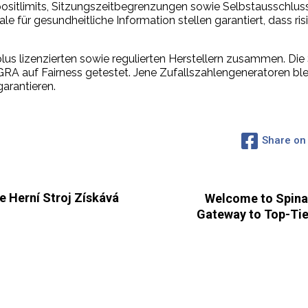
epositlimits, Sitzungszeitbegrenzungen sowie Selbstausschlu
e für gesundheitliche Information stellen garantiert, dass ris
 plus lizenzierten sowie regulierten Herstellern zusammen. Die
RA auf Fairness getestet. Jene Zufallszahlengeneratoren ble
garantieren.
Share on
e Herní Stroj Získává
Welcome to Spinan
Gateway to Top-Tie