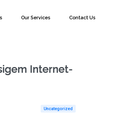
s
Our Services
Contact Us
sigem Internet-
Uncategorized