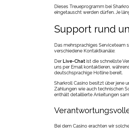
Dieses Treueprogramm bei Sharkrol
eingetauscht werden dürfen. Je länge
Support rund u
Das mehrsprachiges Serviceteam st
verschiedene Kontaktkanäle:
Der
Live-Chat
ist die schnellste V
uns per Email kontaktieren, während
deutschsprachige Hotline bereit.
Sharkroll Casino besitzt über jen
Zahlungen wie auch technischen Sch
enthält detaillierte Anleitungen sa
Verantwortungsvoll
Bei dem Casino erachten wir solche 